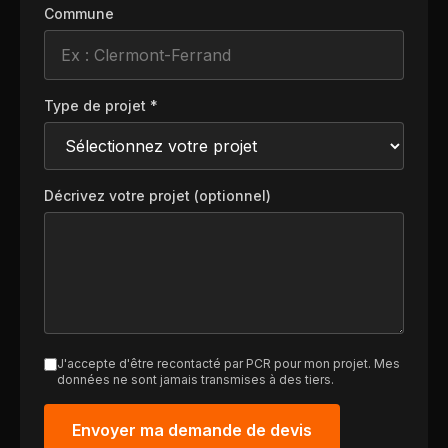
Commune
Type de projet *
Décrivez votre projet (optionnel)
J'accepte d'être recontacté par PCR pour mon projet. Mes
données ne sont jamais transmises à des tiers.
Envoyer ma demande de devis