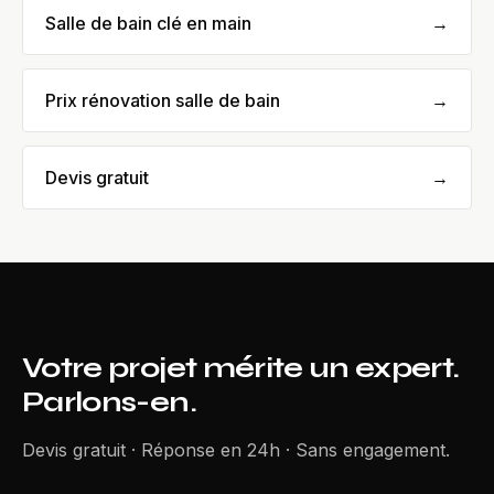
Salle de bain clé en main
→
Prix rénovation salle de bain
→
Devis gratuit
→
Votre projet mérite un expert.
Parlons-en.
Devis gratuit · Réponse en 24h · Sans engagement.