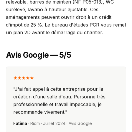
relevable, barres de maintien (NF P05-013), WC
surélevé, lavabo à hauteur ajustable. Ces
aménagements peuvent ouvrir droit à un crédit
d'impôt de 25 %. Le bureau d'études PCR vous remet
un plan 2D avant le démarrage du chantier.
Avis Google — 5/5
★★★★★
"
J'ai fait appel à cette entreprise pour la
création d'une salle d'eau. Personne très
professionnelle et travail impeccable, je
recommande vivement.
"
Fatima
·
Riom
·
Juillet 2024
· Avis Google