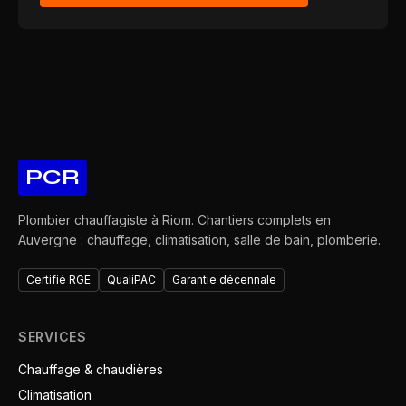
PCR
Plombier chauffagiste à Riom. Chantiers complets en
Auvergne : chauffage, climatisation, salle de bain, plomberie.
Certifié RGE
QualiPAC
Garantie décennale
SERVICES
Chauffage & chaudières
Climatisation