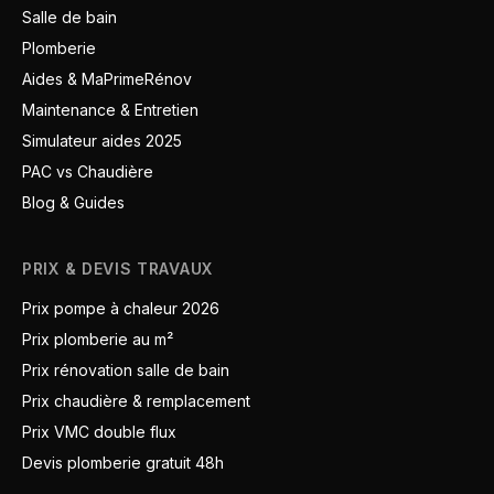
Salle de bain
Plomberie
Aides & MaPrimeRénov
Maintenance & Entretien
Simulateur aides 2025
PAC vs Chaudière
Blog & Guides
PRIX & DEVIS TRAVAUX
Prix pompe à chaleur 2026
Prix plomberie au m²
Prix rénovation salle de bain
Prix chaudière & remplacement
Prix VMC double flux
Devis plomberie gratuit 48h