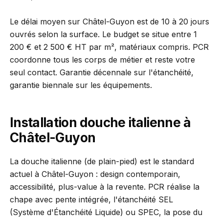
Le délai moyen sur Châtel-Guyon est de 10 à 20 jours
ouvrés selon la surface. Le budget se situe entre 1
200 € et 2 500 € HT par m², matériaux compris. PCR
coordonne tous les corps de métier et reste votre
seul contact. Garantie décennale sur l'étanchéité,
garantie biennale sur les équipements.
Installation douche italienne à
Châtel-Guyon
La douche italienne (de plain-pied) est le standard
actuel à Châtel-Guyon : design contemporain,
accessibilité, plus-value à la revente. PCR réalise la
chape avec pente intégrée, l'étanchéité SEL
(Système d'Étanchéité Liquide) ou SPEC, la pose du