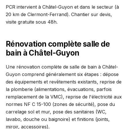
PCR intervient à Châtel-Guyon et dans le secteur (à
20 km de Clermont-Ferrand). Chantier sur devis,
visite gratuite sous 48h.
Rénovation complète salle de
bain à Châtel-Guyon
Une rénovation complète de salle de bain à Châtel-
Guyon comprend généralement six étapes : dépose
des équipements et revêtements existants, reprise de
la plomberie (alimentations, évacuations, parfois
remplacement de la VMC), reprise de l'électricité aux
normes NF C 15-100 (zones de sécurité), pose du
carrelage sol et mur, pose des sanitaires (WC,
lavabo, douche ou baignoire) et finitions (joints,
miroir, accessoires).