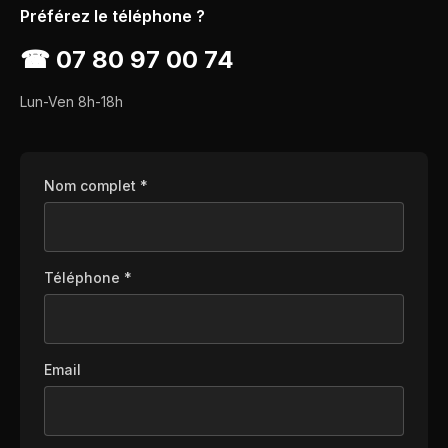
Préférez le téléphone ?
☎
07 80 97 00 74
Lun-Ven 8h-18h
Nom complet *
Téléphone *
Email