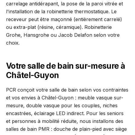
carrelage antidérapant, la pose de la paroi vitrée et
l'installation de la robinetterie thermostatique. Le
receveur peut être maçonné (entièrement carrelé)
ou extra-plat (résine, céramique). Robinetterie
Grohe, Hansgrohe ou Jacob Delafon selon votre
choix.
Votre salle de bain sur-mesure à
Châtel-Guyon
PCR conçoit votre salle de bain selon vos contraintes
et vos envies à Châtel-Guyon : meuble vasque sur-
mesure, double vasque pour les couples, niches
encastrées, éclairage LED indirect. Pour les seniors
et personnes à mobilité réduite, nous installons des
salles de bain PMR : douche de plain-pied avec siège