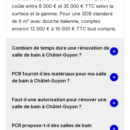
coûte entre 8 000 € et 35 000 € TTC selon la
surface et la gamme. Pour une SDB standard
de 6 m² avec douche italienne, comptez
environ 12 000 € à 16 000 € TTC tout compris.
Combien de temps dure une rénovation de
salle de bain à Châtel-Guyon ?
PCR fournit-il les matériaux pour ma salle
de bain à Châtel-Guyon ?
Faut-il une autorisation pour rénover une
salle de bain à Châtel-Guyon ?
PCR propose-t-il des salles de bain