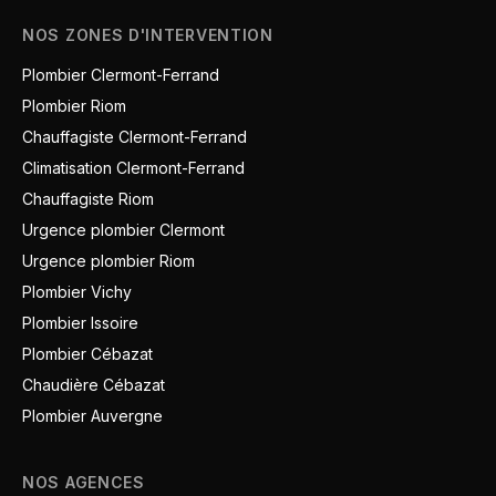
NOS ZONES D'INTERVENTION
Plombier Clermont-Ferrand
Plombier Riom
Chauffagiste Clermont-Ferrand
Climatisation Clermont-Ferrand
Chauffagiste Riom
Urgence plombier Clermont
Urgence plombier Riom
Plombier Vichy
Plombier Issoire
Plombier Cébazat
Chaudière Cébazat
Plombier Auvergne
NOS AGENCES