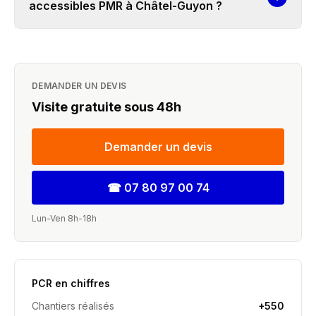
accessibles PMR à Châtel-Guyon ?
DEMANDER UN DEVIS
Visite gratuite sous 48h
Demander un devis
☎
07 80 97 00 74
Lun-Ven 8h-18h
PCR en chiffres
Chantiers réalisés
+550