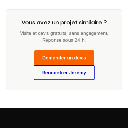
Vous avez un projet similaire ?
Visite et devis gratuits, sans engagement.
Réponse sous 24 h.
Demander un devis
Rencontrer Jérémy