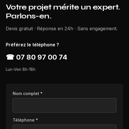
Votre projet mérite un expert.
Parlons-en.
Devis gratuit · Réponse en 24h · Sans engagement.
Préférez le téléphone ?
☎
07 80 97 00 74
Lun-Ven 8h-18h
Nom complet *
Téléphone *