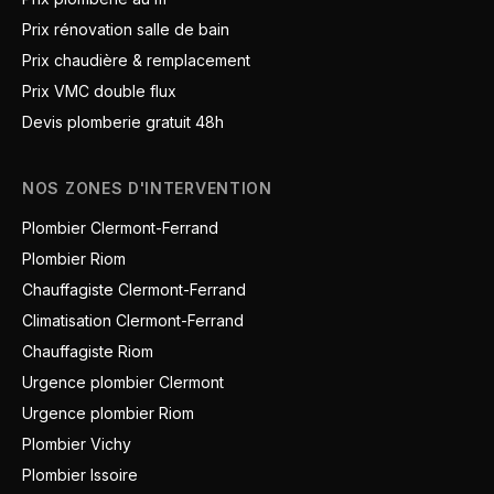
Prix rénovation salle de bain
Prix chaudière & remplacement
Prix VMC double flux
Devis plomberie gratuit 48h
NOS ZONES D'INTERVENTION
Plombier Clermont-Ferrand
Plombier Riom
Chauffagiste Clermont-Ferrand
Climatisation Clermont-Ferrand
Chauffagiste Riom
Urgence plombier Clermont
Urgence plombier Riom
Plombier Vichy
Plombier Issoire