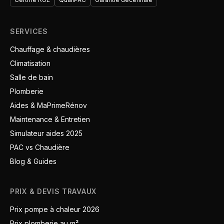
SERVICES
Chauffage & chaudières
Climatisation
Salle de bain
Plomberie
Aides & MaPrimeRénov
Maintenance & Entretien
Simulateur aides 2025
PAC vs Chaudière
Blog & Guides
PRIX & DEVIS TRAVAUX
Prix pompe à chaleur 2026
Prix plomberie au m²