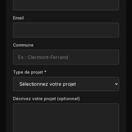
Email
Commune
Type de projet *
Décrivez votre projet (optionnel)