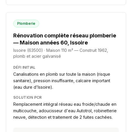
Plomberie
Rénovation complète réseau plomberie
— Maison années 60, Issoire
Issoire (63500)
·
Maison 110 m² — Construit 1962,
plomb et acier galvanisé
DÉFI INITIAL
Canalisations en plomb sur toute la maison (risque
sanitaire), pression insuffisante, calcaire important
(eau dure d'Issoire).
SOLUTION PCR
Remplacement intégral réseau eau froide/chaude en
multicouche, adoucisseur d'eau Autotrol, robinetterie
neuve, détection et traitement de 2 fuites cachées.