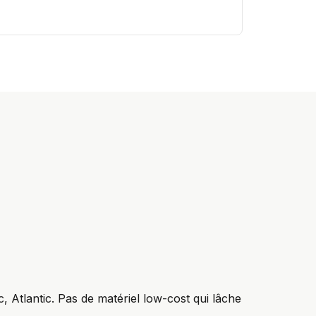
ic, Atlantic. Pas de matériel low-cost qui lâche