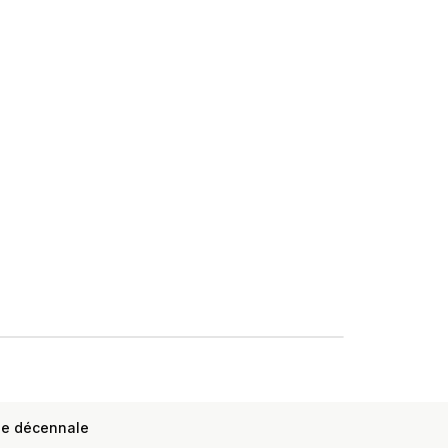
ie décennale