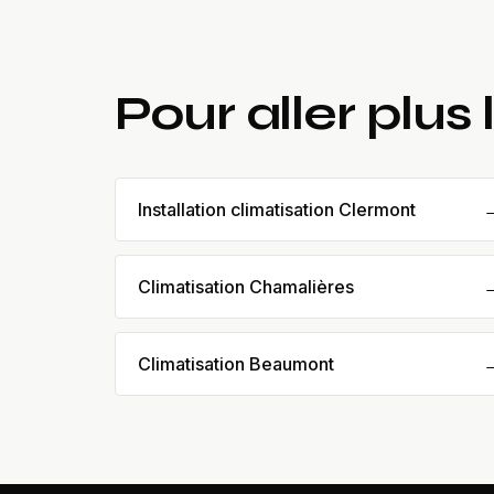
Pour aller plus 
Installation climatisation Clermont
Climatisation Chamalières
Climatisation Beaumont