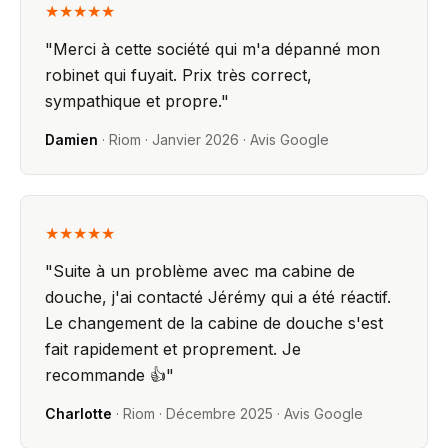
★★★★★
"
Merci à cette société qui m'a dépanné mon
robinet qui fuyait. Prix très correct,
sympathique et propre.
"
Damien
·
Riom
·
Janvier 2026
· Avis Google
★★★★★
"
Suite à un problème avec ma cabine de
douche, j'ai contacté Jérémy qui a été réactif.
Le changement de la cabine de douche s'est
fait rapidement et proprement. Je
recommande 👍
"
Charlotte
·
Riom
·
Décembre 2025
· Avis Google