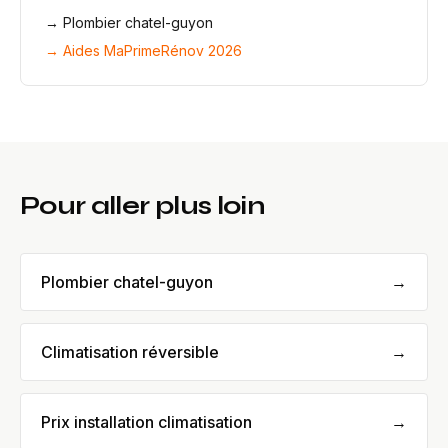
→
Plombier chatel-guyon
→ Aides MaPrimeRénov 2026
Pour aller plus loin
Plombier chatel-guyon
→
Climatisation réversible
→
Prix installation climatisation
→