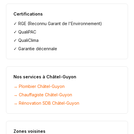
Certifications
✓ RGE (Reconnu Garant de l'Environnement)
✓ QualiPAC
✓ QualiClima
✓ Garantie décennale
Nos services à
Châtel-Guyon
→
Plombier Châtel-Guyon
→
Chauffagiste Châtel-Guyon
→
Rénovation SDB Châtel-Guyon
Zones voisines