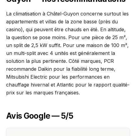
La climatisation à Châtel-Guyon concerne surtout les
appartements et villas de la zone basse (près du
casino), qui peuvent être chauds en été. En altitude,
la question se pose moins. Pour une pièce de 25 m²,
un split de 2,5 kW suffit. Pour une maison de 100 m²,
un multi-split avec 4 unités est généralement la
solution la plus pertinente. Côté marques, PCR
recommande Daikin pour la fiabilité long terme,
Mitsubishi Electric pour les performances en
chauffage hivernal et Atlantic pour le rapport qualité-
prix sur les marques françaises.
Avis Google — 5/5