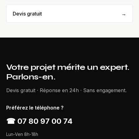
Devis gratuit
→
Votre projet mérite un expert.
Parlons-en.
Devis gratuit · Réponse en 24h · Sans engagement.
Préférez le téléphone ?
☎
07 80 97 00 74
Lun-Ven 8h-18h