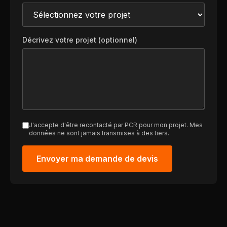
Décrivez votre projet (optionnel)
J'accepte d'être recontacté par PCR pour mon projet. Mes
données ne sont jamais transmises à des tiers.
Envoyer ma demande de devis