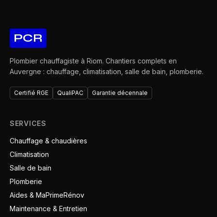
PCR
Plombier chauffagiste à Riom. Chantiers complets en
Auvergne : chauffage, climatisation, salle de bain, plomberie.
Certifié RGE
QualiPAC
Garantie décennale
SERVICES
Chauffage & chaudières
Climatisation
Salle de bain
Plomberie
Aides & MaPrimeRénov
Maintenance & Entretien