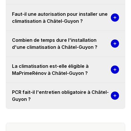
Faut-il une autorisation pour installer une
climatisation à Châtel-Guyon ?
Combien de temps dure l'installation
d'une climatisation à Châtel-Guyon ?
La climatisation est-elle éligible à
MaPrimeRénov à Châtel-Guyon ?
PCR fait-il l'entretien obligatoire à Châtel-
Guyon ?