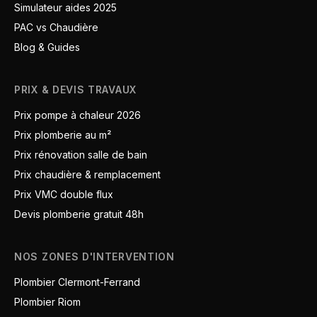
Simulateur aides 2025
PAC vs Chaudière
Blog & Guides
PRIX & DEVIS TRAVAUX
Prix pompe à chaleur 2026
Prix plomberie au m²
Prix rénovation salle de bain
Prix chaudière & remplacement
Prix VMC double flux
Devis plomberie gratuit 48h
NOS ZONES D'INTERVENTION
Plombier Clermont-Ferrand
Plombier Riom