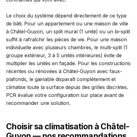
Le choix du système dépend directement de ce type
de bâti. Pour un appartement ou une maison de ville
à Châtel-Guyon, un split mural (1 unité) ou un bi-split
suffit à rafraîchir les pièces de vie. Pour une maison
individuelle avec plusieurs chambres, le multi-split (1
groupe extérieur, 3 à 5 unités intérieures) évite de
multiplier les unités en façade. Pour les constructions
récentes ou rénovées à Châtel-Guyon avec faux-
plafonds, le gainable disparaît complètement et
climatise toute la surface depuis des grilles discrètes.
PCR évalue votre configuration sur place avant de
recommander une solution.
Choisir sa climatisation à Châtel-
Guyon — nos recommandations