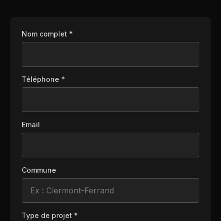
Nom complet *
Téléphone *
Email
Commune
Type de projet *