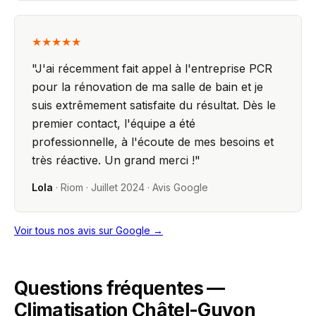
★★★★★
"
J'ai récemment fait appel à l'entreprise PCR
pour la rénovation de ma salle de bain et je
suis extrêmement satisfaite du résultat. Dès le
premier contact, l'équipe a été
professionnelle, à l'écoute de mes besoins et
très réactive. Un grand merci !
"
Lola
·
Riom
·
Juillet 2024
· Avis Google
Voir tous nos avis sur Google →
Questions fréquentes —
Climatisation Châtel-Guyon