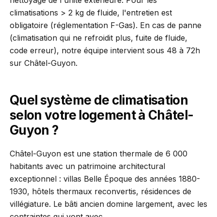
nettoyage de l'unité extérieure. Pour les
climatisations > 2 kg de fluide, l'entretien est
obligatoire (réglementation F-Gas). En cas de panne
(climatisation qui ne refroidit plus, fuite de fluide,
code erreur), notre équipe intervient sous 48 à 72h
sur Châtel-Guyon.
Quel système de climatisation
selon votre logement à Châtel-
Guyon ?
Châtel-Guyon est une station thermale de 6 000
habitants avec un patrimoine architectural
exceptionnel : villas Belle Époque des années 1880-
1930, hôtels thermaux reconvertis, résidences de
villégiature. Le bâti ancien domine largement, avec les
contraintes qui vont avec.