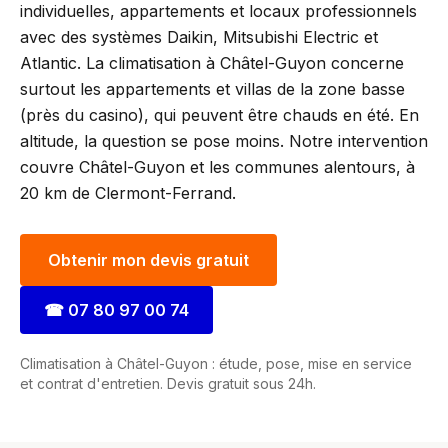
individuelles, appartements et locaux professionnels
avec des systèmes Daikin, Mitsubishi Electric et
Atlantic. La climatisation à Châtel-Guyon concerne
surtout les appartements et villas de la zone basse
(près du casino), qui peuvent être chauds en été. En
altitude, la question se pose moins. Notre intervention
couvre Châtel-Guyon et les communes alentours, à
20 km de Clermont-Ferrand.
Obtenir mon devis gratuit
☎
07 80 97 00 74
Climatisation à Châtel-Guyon : étude, pose, mise en service
et contrat d'entretien. Devis gratuit sous 24h.