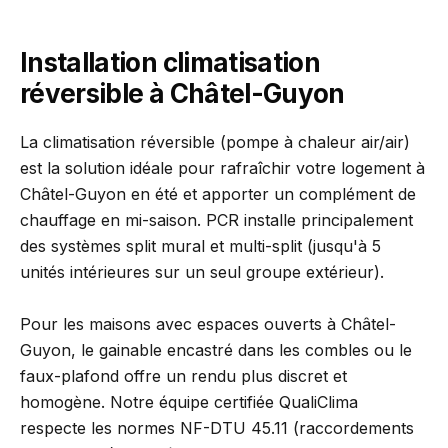
Installation climatisation
réversible à Châtel-Guyon
La climatisation réversible (pompe à chaleur air/air)
est la solution idéale pour rafraîchir votre logement à
Châtel-Guyon en été et apporter un complément de
chauffage en mi-saison. PCR installe principalement
des systèmes split mural et multi-split (jusqu'à 5
unités intérieures sur un seul groupe extérieur).
Pour les maisons avec espaces ouverts à Châtel-
Guyon, le gainable encastré dans les combles ou le
faux-plafond offre un rendu plus discret et
homogène. Notre équipe certifiée QualiClima
respecte les normes NF-DTU 45.11 (raccordements