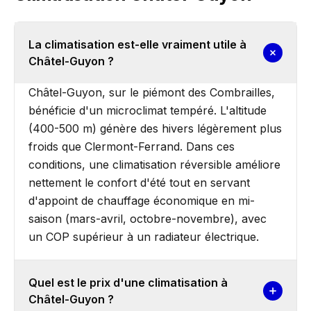
La climatisation est-elle vraiment utile à
Châtel-Guyon ?
Châtel-Guyon, sur le piémont des Combrailles,
bénéficie d'un microclimat tempéré. L'altitude
(400-500 m) génère des hivers légèrement plus
froids que Clermont-Ferrand. Dans ces
conditions, une climatisation réversible améliore
nettement le confort d'été tout en servant
d'appoint de chauffage économique en mi-
saison (mars-avril, octobre-novembre), avec
un COP supérieur à un radiateur électrique.
Quel est le prix d'une climatisation à
Châtel-Guyon ?