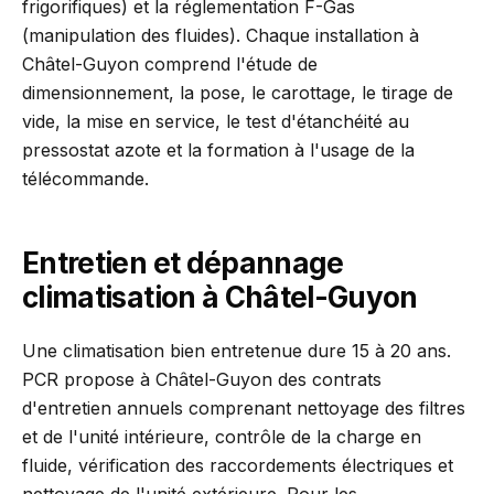
frigorifiques) et la réglementation F-Gas
(manipulation des fluides). Chaque installation à
Châtel-Guyon comprend l'étude de
dimensionnement, la pose, le carottage, le tirage de
vide, la mise en service, le test d'étanchéité au
pressostat azote et la formation à l'usage de la
télécommande.
Entretien et dépannage
climatisation à Châtel-Guyon
Une climatisation bien entretenue dure 15 à 20 ans.
PCR propose à Châtel-Guyon des contrats
d'entretien annuels comprenant nettoyage des filtres
et de l'unité intérieure, contrôle de la charge en
fluide, vérification des raccordements électriques et