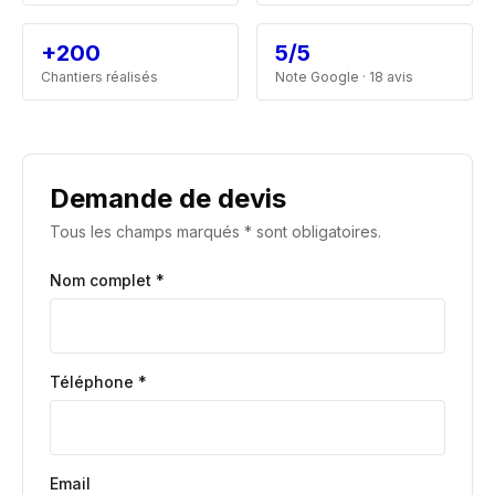
+200
5/5
Chantiers réalisés
Note Google · 18 avis
Demande de devis
Tous les champs marqués * sont obligatoires.
Nom complet *
Téléphone *
Email