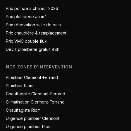
Prix pompe à chaleur 2026
Prix plomberie au m²
Prix rénovation salle de bain
Prix chaudière & remplacement
Prix VMC double flux
Devis plomberie gratuit 48h
NOS ZONES D'INTERVENTION
Plombier Clermont-Ferrand
Plombier Riom
Chauffagiste Clermont-Ferrand
Climatisation Clermont-Ferrand
Chauffagiste Riom
Urgence plombier Clermont
Urgence plombier Riom