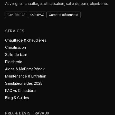
Auvergne : chauffage, climatisation, salle de bain, plomberie.
Certifié RGE
QualiPAC
Garantie décennale
SERVICES
Chauffage & chaudières
Climatisation
Salle de bain
Plomberie
Aides & MaPrimeRénov
Maintenance & Entretien
Simulateur aides 2025
PAC vs Chaudière
Blog & Guides
PRIX & DEVIS TRAVAUX