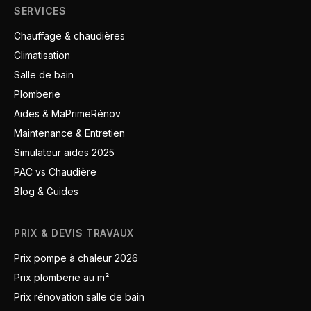
SERVICES
Chauffage & chaudières
Climatisation
Salle de bain
Plomberie
Aides & MaPrimeRénov
Maintenance & Entretien
Simulateur aides 2025
PAC vs Chaudière
Blog & Guides
PRIX & DEVIS TRAVAUX
Prix pompe à chaleur 2026
Prix plomberie au m²
Prix rénovation salle de bain