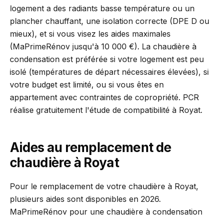
logement a des radiants basse température ou un
plancher chauffant, une isolation correcte (DPE D ou
mieux), et si vous visez les aides maximales
(MaPrimeRénov jusqu'à 10 000 €). La chaudière à
condensation est préférée si votre logement est peu
isolé (températures de départ nécessaires élevées), si
votre budget est limité, ou si vous êtes en
appartement avec contraintes de copropriété. PCR
réalise gratuitement l'étude de compatibilité à Royat.
Aides au remplacement de
chaudière à Royat
Pour le remplacement de votre chaudière à Royat,
plusieurs aides sont disponibles en 2026.
MaPrimeRénov pour une chaudière à condensation