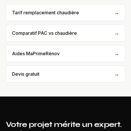
Tarif remplacement chaudière
→
Comparatif PAC vs chaudière
→
Aides MaPrimeRénov
→
Devis gratuit
→
Votre projet mérite un expert.