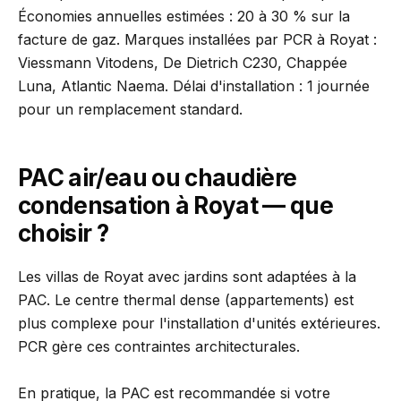
Économies annuelles estimées : 20 à 30 % sur la
facture de gaz. Marques installées par PCR à Royat :
Viessmann Vitodens, De Dietrich C230, Chappée
Luna, Atlantic Naema. Délai d'installation : 1 journée
pour un remplacement standard.
PAC air/eau ou chaudière
condensation à Royat — que
choisir ?
Les villas de Royat avec jardins sont adaptées à la
PAC. Le centre thermal dense (appartements) est
plus complexe pour l'installation d'unités extérieures.
PCR gère ces contraintes architecturales.
En pratique, la PAC est recommandée si votre