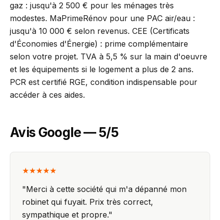
gaz : jusqu'à 2 500 € pour les ménages très
modestes. MaPrimeRénov pour une PAC air/eau :
jusqu'à 10 000 € selon revenus. CEE (Certificats
d'Économies d'Énergie) : prime complémentaire
selon votre projet. TVA à 5,5 % sur la main d'oeuvre
et les équipements si le logement a plus de 2 ans.
PCR est certifié RGE, condition indispensable pour
accéder à ces aides.
Avis Google — 5/5
★★★★★
"
Merci à cette société qui m'a dépanné mon
robinet qui fuyait. Prix très correct,
sympathique et propre.
"