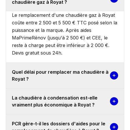
chaudière gaz à Royat ?
Le remplacement d'une chaudière gaz à Royat
coûte entre 2 500 et 5 500 € TTC posé selon la
puissance et la marque. Après aides
MaPrimeRénov (jusqu'à 2 500 €) et CEE, le
reste à charge peut être inférieur à 2 000 €.
Devis gratuit sous 24h.
Quel délai pour remplacer ma chaudière à
Royat ?
La chaudière à condensation est-elle
vraiment plus économique à Royat ?
PCR gère-t-il les dossiers d'aides pour le