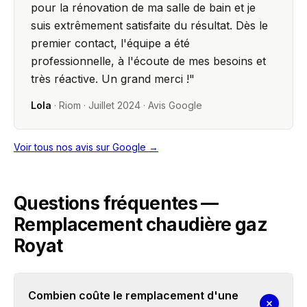
pour la rénovation de ma salle de bain et je
suis extrêmement satisfaite du résultat. Dès le
premier contact, l'équipe a été
professionnelle, à l'écoute de mes besoins et
très réactive. Un grand merci !
"
Lola
·
Riom
·
Juillet 2024
· Avis Google
Voir tous nos avis sur Google →
Questions fréquentes —
Remplacement chaudière gaz
Royat
Combien coûte le remplacement d'une