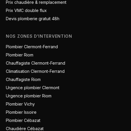
Prix chaudière & remplacement
Prix VMC double flux
Devis plomberie gratuit 48h
NOS ZONES D'INTERVENTION
Plombier Clermont-Ferrand
Plombier Riom
Chauffagiste Clermont-Ferrand
Climatisation Clermont-Ferrand
Chauffagiste Riom
Urgence plombier Clermont
Urgence plombier Riom
Plombier Vichy
Plombier Issoire
Plombier Cébazat
Chaudière Cébazat