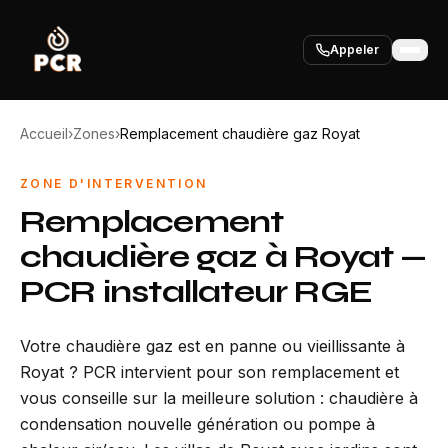
Appeler
Accueil
›
Zones
›
Remplacement chaudière gaz Royat
ZONE D'INTERVENTION
Remplacement
chaudière gaz à Royat —
PCR installateur RGE
Votre chaudière gaz est en panne ou vieillissante à
Royat ? PCR intervient pour son remplacement et
vous conseille sur la meilleure solution : chaudière à
condensation nouvelle génération ou pompe à