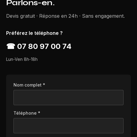
Parlons-en.
Devis gratuit · Réponse en 24h · Sans engagement.
Préférez le téléphone ?
☎
07 80 97 00 74
Lun-Ven 8h-18h
Nom complet *
Téléphone *