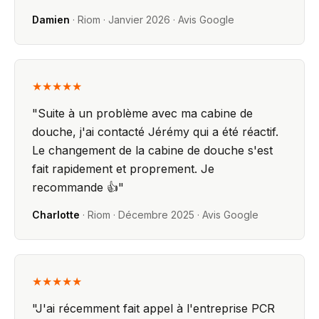
Damien
·
Riom
·
Janvier 2026
· Avis Google
★★★★★
"
Suite à un problème avec ma cabine de
douche, j'ai contacté Jérémy qui a été réactif.
Le changement de la cabine de douche s'est
fait rapidement et proprement. Je
recommande 👍
"
Charlotte
·
Riom
·
Décembre 2025
· Avis Google
★★★★★
"
J'ai récemment fait appel à l'entreprise PCR