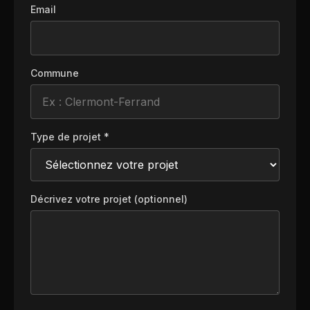
Email
Commune
Type de projet *
Décrivez votre projet (optionnel)