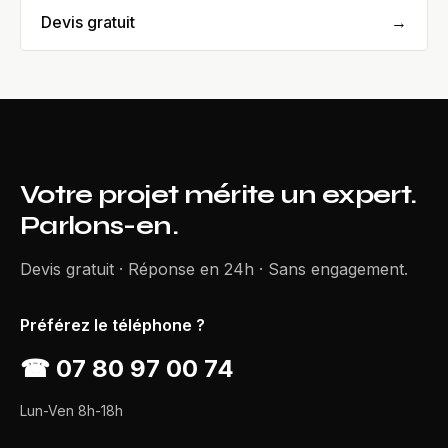
Devis gratuit
→
Votre projet mérite un expert.
Parlons-en.
Devis gratuit · Réponse en 24h · Sans engagement.
Préférez le téléphone ?
☎
07 80 97 00 74
Lun-Ven 8h-18h