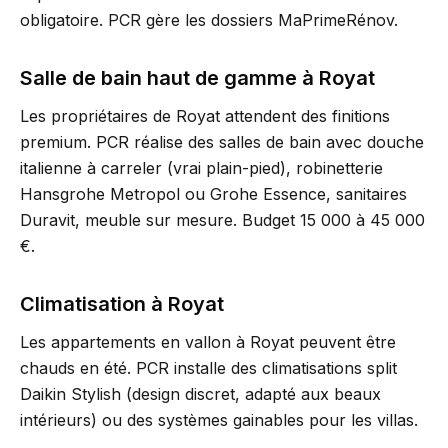
obligatoire. PCR gère les dossiers MaPrimeRénov.
Salle de bain haut de gamme à Royat
Les propriétaires de Royat attendent des finitions
premium. PCR réalise des salles de bain avec douche
italienne à carreler (vrai plain-pied), robinetterie
Hansgrohe Metropol ou Grohe Essence, sanitaires
Duravit, meuble sur mesure. Budget 15 000 à 45 000
€.
Climatisation à Royat
Les appartements en vallon à Royat peuvent être
chauds en été. PCR installe des climatisations split
Daikin Stylish (design discret, adapté aux beaux
intérieurs) ou des systèmes gainables pour les villas.