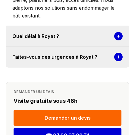
pierre, planchers bois, accès difficiles. Nous
adaptons nos solutions sans endommager le
bâti existant.
Quel délai à Royat ?
Faites-vous des urgences à Royat ?
DEMANDER UN DEVIS
Visite gratuite sous 48h
Demander un devis