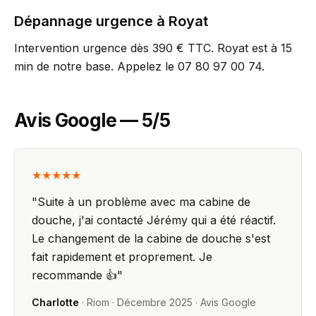
Dépannage urgence à Royat
Intervention urgence dès 390 € TTC. Royat est à 15
min de notre base. Appelez le 07 80 97 00 74.
Avis Google — 5/5
★★★★★
"
Suite à un problème avec ma cabine de
douche, j'ai contacté Jérémy qui a été réactif.
Le changement de la cabine de douche s'est
fait rapidement et proprement. Je
recommande 👍
"
Charlotte
·
Riom
·
Décembre 2025
· Avis Google