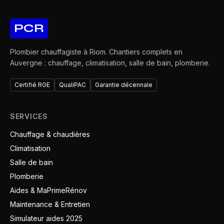
PCR
Plombier chauffagiste à Riom. Chantiers complets en
Auvergne : chauffage, climatisation, salle de bain, plomberie.
Certifié RGE
QualiPAC
Garantie décennale
SERVICES
Chauffage & chaudières
Climatisation
Salle de bain
Plomberie
Aides & MaPrimeRénov
Maintenance & Entretien
Simulateur aides 2025