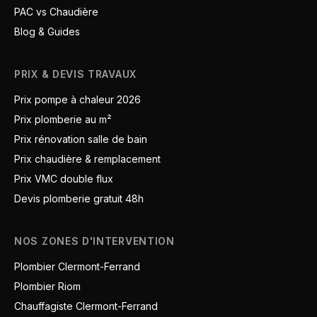
PAC vs Chaudière
Blog & Guides
PRIX & DEVIS TRAVAUX
Prix pompe à chaleur 2026
Prix plomberie au m²
Prix rénovation salle de bain
Prix chaudière & remplacement
Prix VMC double flux
Devis plomberie gratuit 48h
NOS ZONES D'INTERVENTION
Plombier Clermont-Ferrand
Plombier Riom
Chauffagiste Clermont-Ferrand