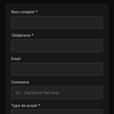
Nom complet *
Téléphone *
Email
Commune
Type de projet *