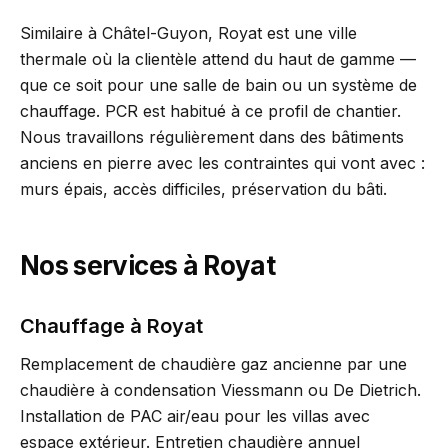
Similaire à Châtel-Guyon, Royat est une ville
thermale où la clientèle attend du haut de gamme —
que ce soit pour une salle de bain ou un système de
chauffage. PCR est habitué à ce profil de chantier.
Nous travaillons régulièrement dans des bâtiments
anciens en pierre avec les contraintes qui vont avec :
murs épais, accès difficiles, préservation du bâti.
Nos services à Royat
Chauffage à Royat
Remplacement de chaudière gaz ancienne par une
chaudière à condensation Viessmann ou De Dietrich.
Installation de PAC air/eau pour les villas avec
espace extérieur. Entretien chaudière annuel