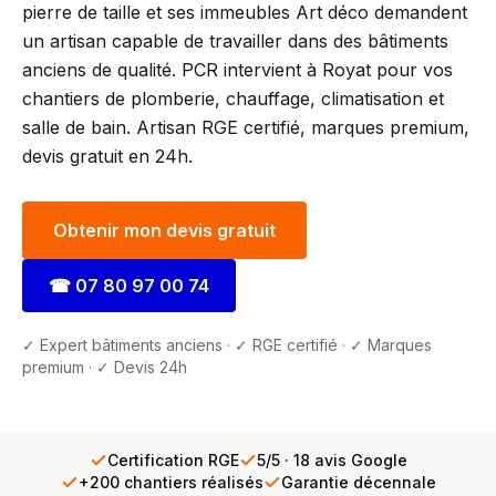
pierre de taille et ses immeubles Art déco demandent
un artisan capable de travailler dans des bâtiments
anciens de qualité. PCR intervient à Royat pour vos
chantiers de plomberie, chauffage, climatisation et
salle de bain. Artisan RGE certifié, marques premium,
devis gratuit en 24h.
Obtenir mon devis gratuit
☎
07 80 97 00 74
✓ Expert bâtiments anciens · ✓ RGE certifié · ✓ Marques
premium · ✓ Devis 24h
Certification RGE
5/5 · 18 avis Google
+200 chantiers réalisés
Garantie décennale