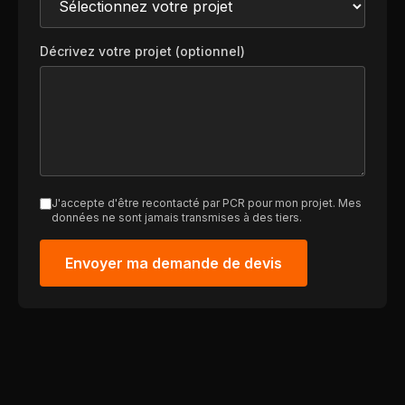
Décrivez votre projet (optionnel)
J'accepte d'être recontacté par PCR pour mon projet. Mes
données ne sont jamais transmises à des tiers.
Envoyer ma demande de devis