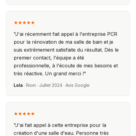
★★★★★
"
J'ai récemment fait appel à l'entreprise PCR
pour la rénovation de ma salle de bain et je
suis extrêmement satisfaite du résultat. Dès le
premier contact, l'équipe a été
professionnelle, à l'écoute de mes besoins et
très réactive. Un grand merci !
"
Lola
·
Riom
·
Juillet 2024
· Avis Google
★★★★★
"
J'ai fait appel à cette entreprise pour la
création d'une salle d'eau. Personne très