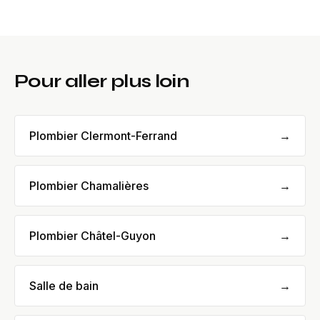
Pour aller plus loin
Plombier Clermont-Ferrand
→
Plombier Chamalières
→
Plombier Châtel-Guyon
→
Salle de bain
→