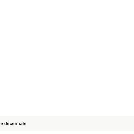
ie décennale