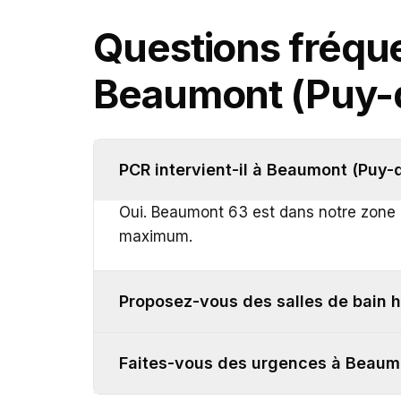
Questions fréq
Beaumont (Puy
PCR intervient-il à Beaumont (Puy
Oui. Beaumont 63 est dans notre zone p
maximum.
Proposez-vous des salles de bain
Faites-vous des urgences à Beaum