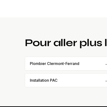
Pour aller plus 
Plombier Clermont-Ferrand
Installation PAC