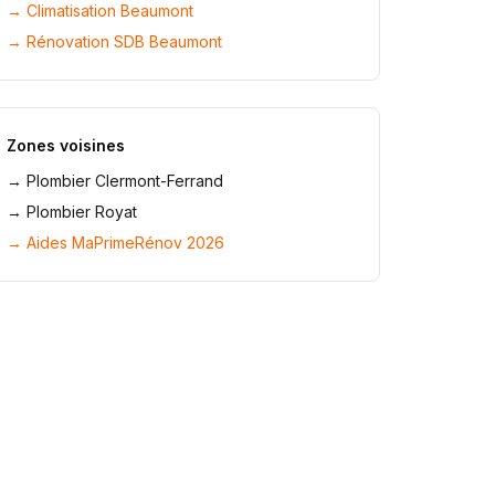
→
Climatisation Beaumont
→
Rénovation SDB Beaumont
Zones voisines
→
Plombier Clermont-Ferrand
→
Plombier Royat
→ Aides MaPrimeRénov 2026