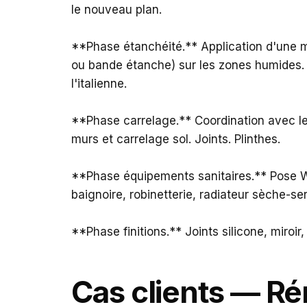
le nouveau plan.
**Phase étanchéité.** Application d'une 
ou bande étanche) sur les zones humides. 
l'italienne.
**Phase carrelage.** Coordination avec le
murs et carrelage sol. Joints. Plinthes.
**Phase équipements sanitaires.** Pose 
baignoire, robinetterie, radiateur sèche-ser
**Phase finitions.** Joints silicone, miroir
Cas clients — Ré