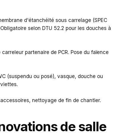
membrane d'étanchéité sous carrelage (SPEC
Obligatoire selon DTU 52.2 pour les douches à
 carreleur partenaire de PCR. Pose du faïence
WC (suspendu ou posé), vasque, douche ou
viettes.
, accessoires, nettoyage de fin de chantier.
novations de salle