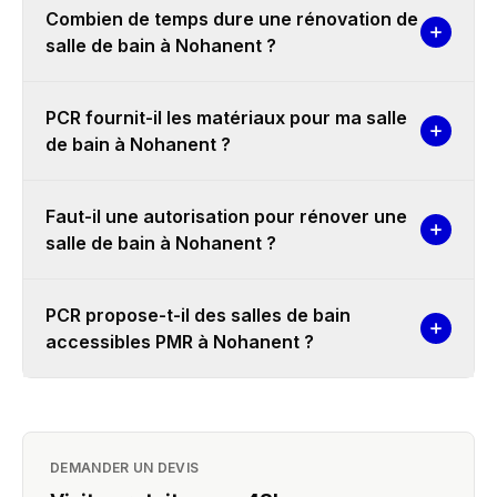
Combien de temps dure une rénovation de
salle de bain à Nohanent ?
PCR fournit-il les matériaux pour ma salle
de bain à Nohanent ?
Faut-il une autorisation pour rénover une
salle de bain à Nohanent ?
PCR propose-t-il des salles de bain
accessibles PMR à Nohanent ?
DEMANDER UN DEVIS