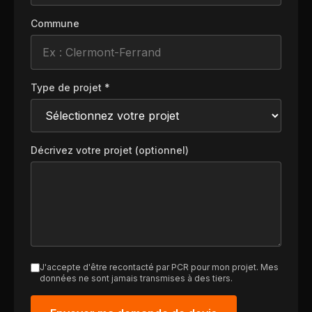
Commune
Type de projet *
Décrivez votre projet (optionnel)
J'accepte d'être recontacté par PCR pour mon projet. Mes
données ne sont jamais transmises à des tiers.