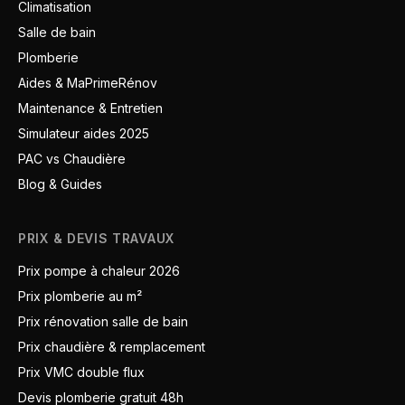
Climatisation
Salle de bain
Plomberie
Aides & MaPrimeRénov
Maintenance & Entretien
Simulateur aides 2025
PAC vs Chaudière
Blog & Guides
PRIX & DEVIS TRAVAUX
Prix pompe à chaleur 2026
Prix plomberie au m²
Prix rénovation salle de bain
Prix chaudière & remplacement
Prix VMC double flux
Devis plomberie gratuit 48h