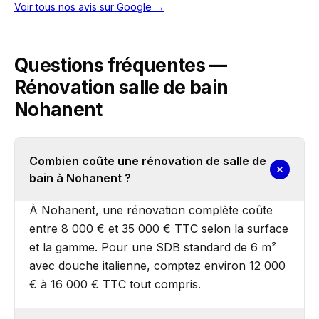
Voir tous nos avis sur Google →
Questions fréquentes —
Rénovation salle de bain
Nohanent
Combien coûte une rénovation de salle de
bain à Nohanent ?
À Nohanent, une rénovation complète coûte
entre 8 000 € et 35 000 € TTC selon la surface
et la gamme. Pour une SDB standard de 6 m²
avec douche italienne, comptez environ 12 000
€ à 16 000 € TTC tout compris.