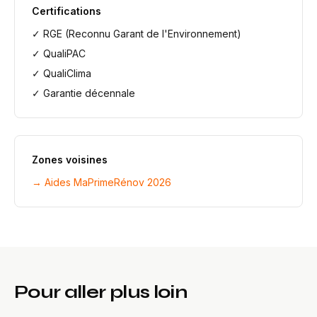
Certifications
✓ RGE (Reconnu Garant de l'Environnement)
✓ QualiPAC
✓ QualiClima
✓ Garantie décennale
Zones voisines
→ Aides MaPrimeRénov 2026
Pour aller plus loin