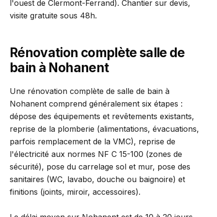
l'ouest de Clermont-Ferrand). Chantier sur devis,
visite gratuite sous 48h.
Rénovation complète salle de
bain à Nohanent
Une rénovation complète de salle de bain à
Nohanent comprend généralement six étapes :
dépose des équipements et revêtements existants,
reprise de la plomberie (alimentations, évacuations,
parfois remplacement de la VMC), reprise de
l'électricité aux normes NF C 15-100 (zones de
sécurité), pose du carrelage sol et mur, pose des
sanitaires (WC, lavabo, douche ou baignoire) et
finitions (joints, miroir, accessoires).