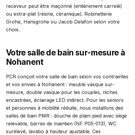
receveur peut être maçonné (entièrement carrelé)
ou extra-plat (résine, céramique). Robinetterie
Grohe, Hansgrohe ou Jacob Delafon selon votre
choix.
Votre salle de bain sur-mesure à
Nohanent
PCR conçoit votre salle de bain selon vos contraintes
et vos envies à Nohanent : meuble vasque sur-
mesure, double vasque pour les couples, niches
encastrées, éclairage LED indirect. Pour les seniors
et personnes à mobilité réduite, nous installons des
salles de bain PMR : douche de plain-pied avec siège
relevable, barres de maintien (NF P05-013), WC
surélevé, lavabo à hauteur ajustable. Ces