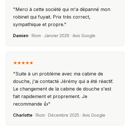
"
Merci à cette société qui m'a dépanné mon
robinet qui fuyait. Prix très correct,
sympathique et propre.
"
Damien
·
Riom
·
Janvier 2026
· Avis Google
★★★★★
"
Suite à un problème avec ma cabine de
douche, j'ai contacté Jérémy qui a été réactif.
Le changement de la cabine de douche s'est
fait rapidement et proprement. Je
recommande 👍
"
Charlotte
·
Riom
·
Décembre 2025
· Avis Google