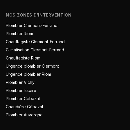
NOS ZONES D'INTERVENTION
Plombier Clermont-Ferrand
Plombier Riom
Chauffagiste Clermont-Ferrand
Climatisation Clermont-Ferrand
Chauffagiste Riom
Urgence plombier Clermont
Urgence plombier Riom
Plombier Vichy
Plombier Issoire
Plombier Cébazat
Chaudière Cébazat
Plombier Auvergne