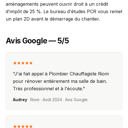
aménagements peuvent ouvrir droit à un crédit
d'impôt de 25 %. Le bureau d'études PCR vous remet
un plan 2D avant le démarrage du chantier.
Avis Google — 5/5
★★★★★
"
J'ai fait appel à Plombier Chauffagiste Riom
pour rénover entièrement ma salle de bain.
Très professionnel et à l'écoute.
"
Audrey
·
Riom
·
Août 2024
· Avis Google
★★★★★