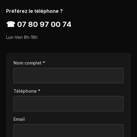
Préférez le téléphone ?
☎
07 80 97 00 74
Lun-Ven 8h-18h
Nom complet *
Téléphone *
Email