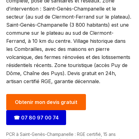
complète, pose de sanitaires et réseaux. Zone
d'intervention : Saint-Genès-Champanelle et le
secteur (au sud de Clermont-Ferrand sur le plateau).
Saint-Genès-Champanelle (3 800 habitants) est une
commune sur le plateau au sud de Clermont-
Ferrand, à 10 km du centre. Village historique dans
les Combrailles, avec des maisons en pierre
volcanique, des fermes rénovées et des lotissements
résidentiels récents. Zone touristique (accès Puy de
Dôme, Chaîne des Puys). Devis gratuit en 24h,
artisan certifié RGE, garantie décennale.
Obtenir mon devis gratuit
☎
07 80 97 00 74
PCR à Saint-Genès-Champanelle : RGE certifié, 15 ans