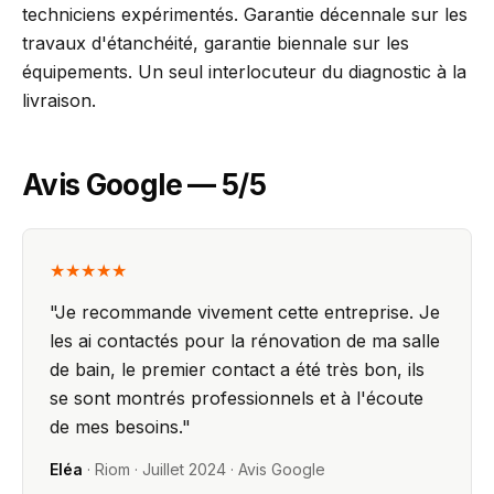
techniciens expérimentés. Garantie décennale sur les
travaux d'étanchéité, garantie biennale sur les
équipements. Un seul interlocuteur du diagnostic à la
livraison.
Avis Google — 5/5
★★★★★
"
Je recommande vivement cette entreprise. Je
les ai contactés pour la rénovation de ma salle
de bain, le premier contact a été très bon, ils
se sont montrés professionnels et à l'écoute
de mes besoins.
"
Eléa
·
Riom
·
Juillet 2024
· Avis Google