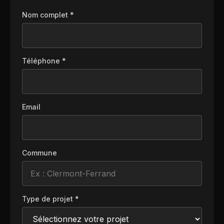
Nom complet *
Téléphone *
Email
Commune
Type de projet *