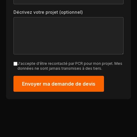
Décrivez votre projet (optionnel)
J'accepte d'être recontacté par PCR pour mon projet. Mes
données ne sont jamais transmises à des tiers.
Envoyer ma demande de devis