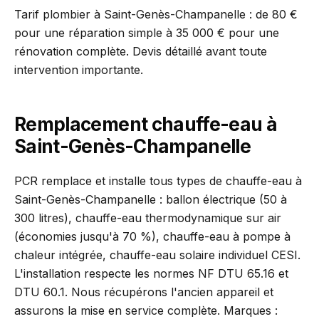
Tarif plombier à Saint-Genès-Champanelle : de 80 €
pour une réparation simple à 35 000 € pour une
rénovation complète. Devis détaillé avant toute
intervention importante.
Remplacement chauffe-eau à
Saint-Genès-Champanelle
PCR remplace et installe tous types de chauffe-eau à
Saint-Genès-Champanelle : ballon électrique (50 à
300 litres), chauffe-eau thermodynamique sur air
(économies jusqu'à 70 %), chauffe-eau à pompe à
chaleur intégrée, chauffe-eau solaire individuel CESI.
L'installation respecte les normes NF DTU 65.16 et
DTU 60.1. Nous récupérons l'ancien appareil et
assurons la mise en service complète. Marques :