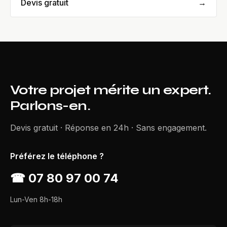
Devis gratuit
→
Votre projet mérite un expert.
Parlons-en.
Devis gratuit · Réponse en 24h · Sans engagement.
Préférez le téléphone ?
☎
07 80 97 00 74
Lun-Ven 8h-18h