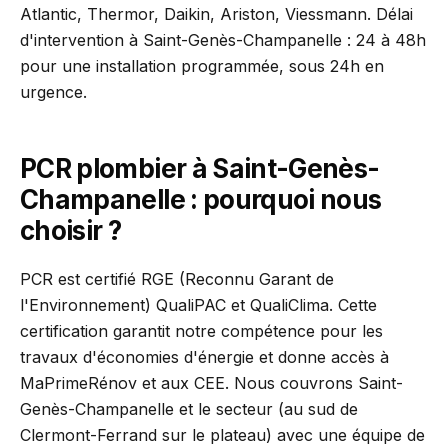
Atlantic, Thermor, Daikin, Ariston, Viessmann. Délai
d'intervention à Saint-Genès-Champanelle : 24 à 48h
pour une installation programmée, sous 24h en
urgence.
PCR plombier à Saint-Genès-
Champanelle : pourquoi nous
choisir ?
PCR est certifié RGE (Reconnu Garant de
l'Environnement) QualiPAC et QualiClima. Cette
certification garantit notre compétence pour les
travaux d'économies d'énergie et donne accès à
MaPrimeRénov et aux CEE. Nous couvrons Saint-
Genès-Champanelle et le secteur (au sud de
Clermont-Ferrand sur le plateau) avec une équipe de