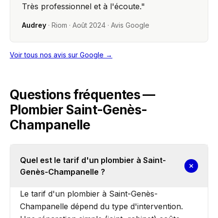
Très professionnel et à l'écoute.
"
Audrey
·
Riom
·
Août 2024
· Avis Google
Voir tous nos avis sur Google →
Questions fréquentes —
Plombier Saint-Genès-
Champanelle
Quel est le tarif d'un plombier à Saint-
Genès-Champanelle ?
Le tarif d'un plombier à Saint-Genès-
Champanelle dépend du type d'intervention.