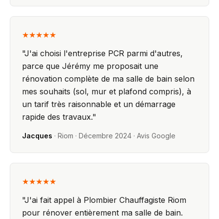
★★★★★
"
J'ai choisi l'entreprise PCR parmi d'autres,
parce que Jérémy me proposait une
rénovation complète de ma salle de bain selon
mes souhaits (sol, mur et plafond compris), à
un tarif très raisonnable et un démarrage
rapide des travaux.
"
Jacques
·
Riom
·
Décembre 2024
· Avis Google
★★★★★
"
J'ai fait appel à Plombier Chauffagiste Riom
pour rénover entièrement ma salle de bain.