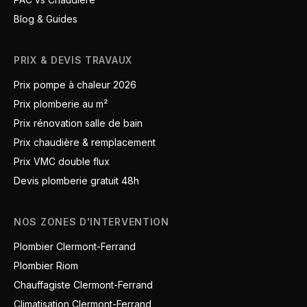
Blog & Guides
PRIX & DEVIS TRAVAUX
Prix pompe à chaleur 2026
Prix plomberie au m²
Prix rénovation salle de bain
Prix chaudière & remplacement
Prix VMC double flux
Devis plomberie gratuit 48h
NOS ZONES D'INTERVENTION
Plombier Clermont-Ferrand
Plombier Riom
Chauffagiste Clermont-Ferrand
Climatisation Clermont-Ferrand