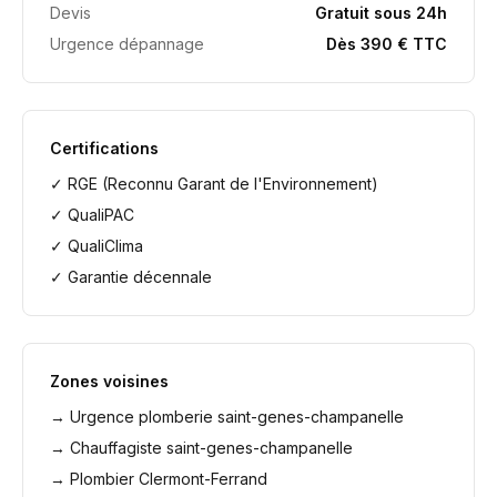
Devis
Gratuit sous 24h
Urgence dépannage
Dès 390 € TTC
Certifications
✓ RGE (Reconnu Garant de l'Environnement)
✓ QualiPAC
✓ QualiClima
✓ Garantie décennale
Zones voisines
→
Urgence plomberie saint-genes-champanelle
→
Chauffagiste saint-genes-champanelle
→
Plombier Clermont-Ferrand