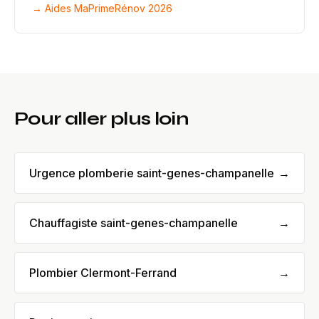
→ Aides MaPrimeRénov 2026
Pour aller plus loin
Urgence plomberie saint-genes-champanelle
→
Chauffagiste saint-genes-champanelle
→
Plombier Clermont-Ferrand
→