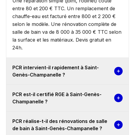
Une réparation simple (joint, robinet) coûte
entre 80 et 200 € TTC. Un remplacement de
chauffe-eau est facturé entre 800 et 2 200 €
selon le modèle. Une rénovation complète de
salle de bain va de 8 000 à 35 000 € TTC selon
la surface et les matériaux. Devis gratuit en
24h.
PCR intervient-il rapidement à Saint-
Genès-Champanelle ?
PCR est-il certifié RGE à Saint-Genès-
Champanelle ?
PCR réalise-t-il des rénovations de salle
de bain à Saint-Genès-Champanelle ?