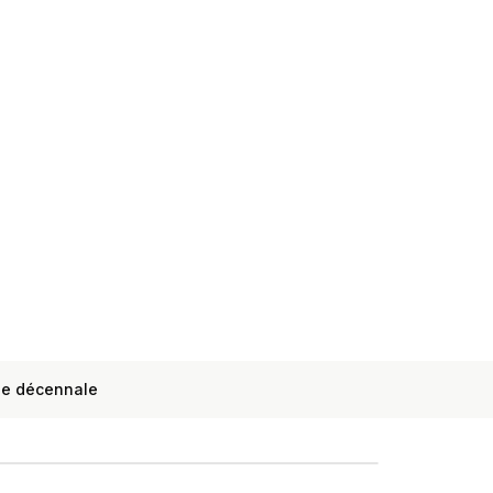
ie décennale