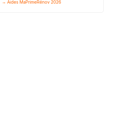
→ Aides MaPrimeRénov 2026