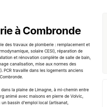
vous
rie à Combronde
le des travaux de plomberie : remplacement et
hermodynamique, solaire CESI), réparation de
tallation et rénovation complète de salle de bain,
age canalisation, mise aux normes des
). PCR travaille dans les logements anciens
 Combronde.
 dans la plaine de Limagne, à mi-chemin entre
rg animé avec maisons en pierre de Volvic,
un bassin d'emploi local (artisanat,