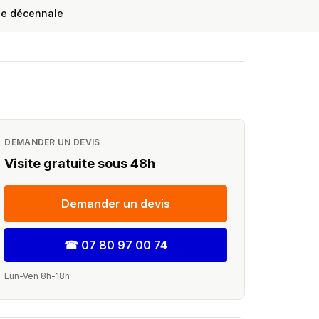
ie décennale
DEMANDER UN DEVIS
Visite gratuite sous 48h
Demander un devis
☎
07 80 97 00 74
Lun-Ven 8h-18h