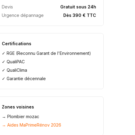
Devis
Gratuit sous 24h
Urgence dépannage
Dès 390 € TTC
Certifications
✓ RGE (Reconnu Garant de l'Environnement)
✓ QualiPAC
✓ QualiClima
✓ Garantie décennale
Zones voisines
→
Plombier mozac
→ Aides MaPrimeRénov 2026