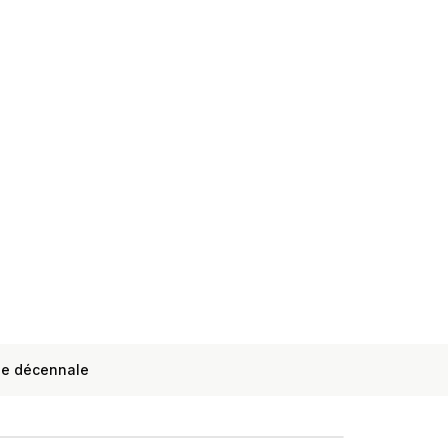
ie décennale