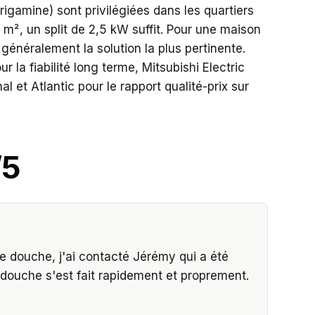
irigamine) sont privilégiées dans les quartiers
m², un split de 2,5 kW suffit. Pour une maison
 généralement la solution la plus pertinente.
a fiabilité long terme, Mitsubishi Electric
 et Atlantic pour le rapport qualité-prix sur
/5
 douche, j'ai contacté Jérémy qui a été
 douche s'est fait rapidement et proprement.