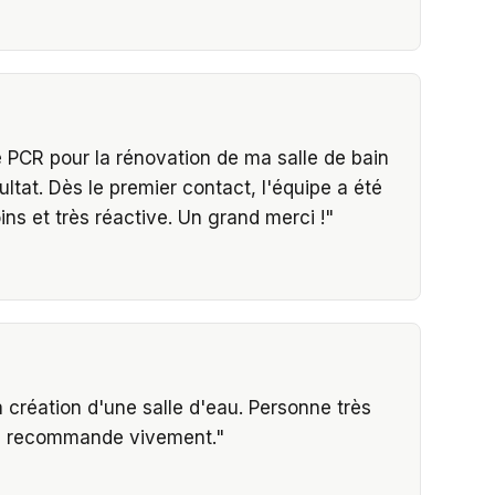
e PCR pour la rénovation de ma salle de bain
ultat. Dès le premier contact, l'équipe a été
ns et très réactive. Un grand merci !
"
la création d'une salle d'eau. Personne très
 je recommande vivement.
"