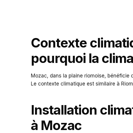
Contexte climat
pourquoi la climat
Mozac, dans la plaine riomoise, bénéficie 
Le contexte climatique est similaire à Ri
Installation clima
à Mozac