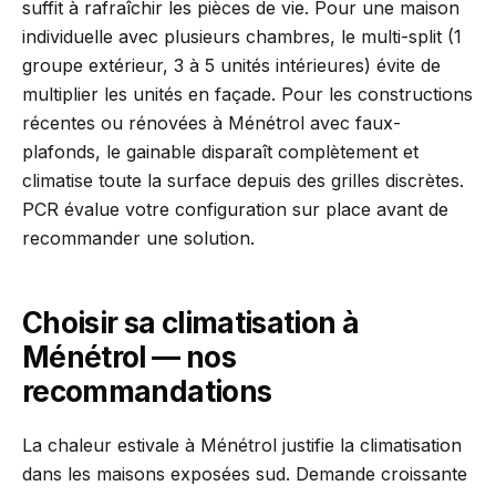
suffit à rafraîchir les pièces de vie. Pour une maison
individuelle avec plusieurs chambres, le multi-split (1
groupe extérieur, 3 à 5 unités intérieures) évite de
multiplier les unités en façade. Pour les constructions
récentes ou rénovées à Ménétrol avec faux-
plafonds, le gainable disparaît complètement et
climatise toute la surface depuis des grilles discrètes.
PCR évalue votre configuration sur place avant de
recommander une solution.
Choisir sa climatisation à
Ménétrol — nos
recommandations
La chaleur estivale à Ménétrol justifie la climatisation
dans les maisons exposées sud. Demande croissante