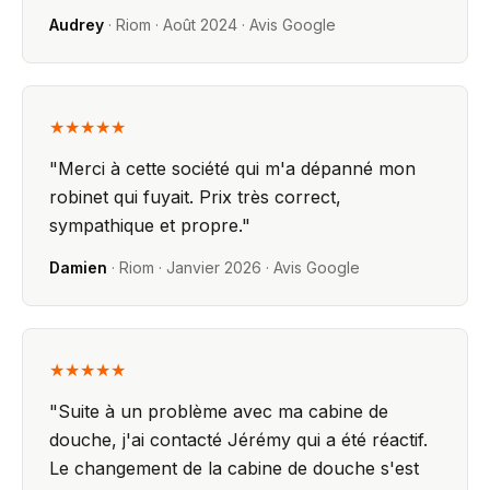
Audrey
·
Riom
·
Août 2024
· Avis Google
★★★★★
"
Merci à cette société qui m'a dépanné mon
robinet qui fuyait. Prix très correct,
sympathique et propre.
"
Damien
·
Riom
·
Janvier 2026
· Avis Google
★★★★★
"
Suite à un problème avec ma cabine de
douche, j'ai contacté Jérémy qui a été réactif.
Le changement de la cabine de douche s'est