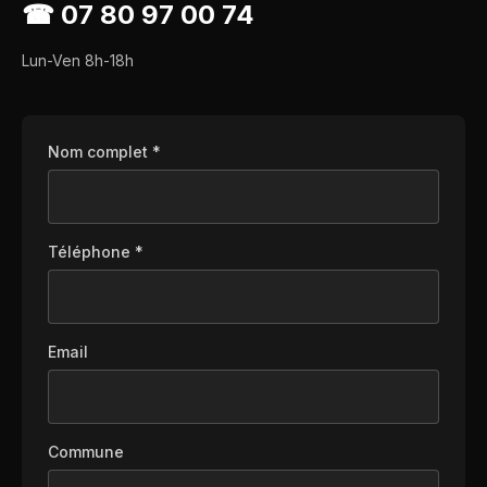
☎
07 80 97 00 74
Lun-Ven 8h-18h
Nom complet *
Téléphone *
Email
Commune