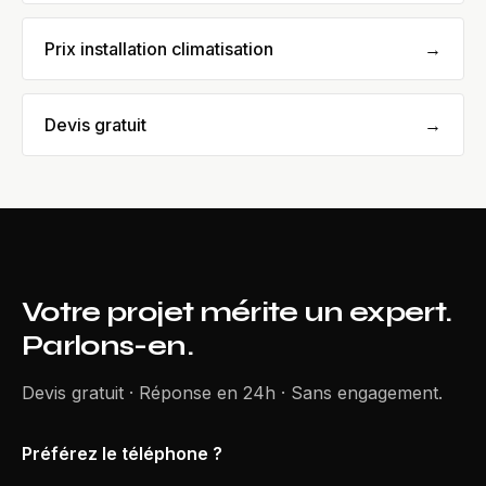
Prix installation climatisation
→
Devis gratuit
→
Votre projet mérite un expert.
Parlons-en.
Devis gratuit · Réponse en 24h · Sans engagement.
Préférez le téléphone ?