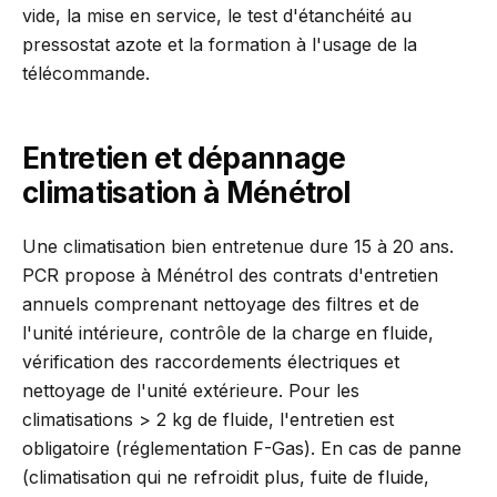
vide, la mise en service, le test d'étanchéité au
pressostat azote et la formation à l'usage de la
télécommande.
Entretien et dépannage
climatisation à Ménétrol
Une climatisation bien entretenue dure 15 à 20 ans.
PCR propose à Ménétrol des contrats d'entretien
annuels comprenant nettoyage des filtres et de
l'unité intérieure, contrôle de la charge en fluide,
vérification des raccordements électriques et
nettoyage de l'unité extérieure. Pour les
climatisations > 2 kg de fluide, l'entretien est
obligatoire (réglementation F-Gas). En cas de panne
(climatisation qui ne refroidit plus, fuite de fluide,