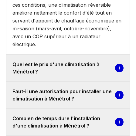
ces conditions, une climatisation réversible
améliore nettement le confort d'été tout en
servant d'appoint de chauffage économique en
mi-saison (mars-avril, octobre-novembre),
avec un COP supérieur à un radiateur
électrique.
Quel est le prix d'une climatisation à
Ménétrol ?
Faut-il une autorisation pour installer une
climatisation à Ménétrol ?
Combien de temps dure l'installation
d'une climatisation à Ménétrol ?