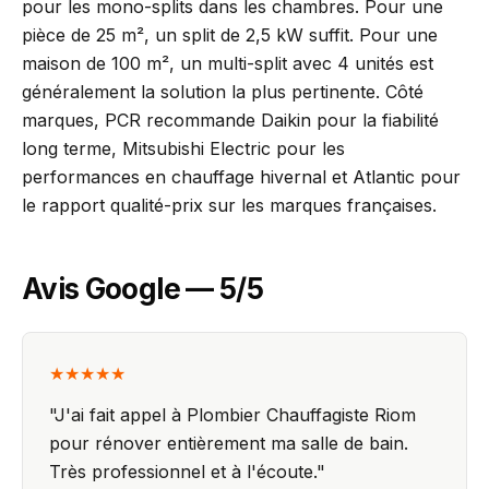
pour les mono-splits dans les chambres. Pour une
pièce de 25 m², un split de 2,5 kW suffit. Pour une
maison de 100 m², un multi-split avec 4 unités est
généralement la solution la plus pertinente. Côté
marques, PCR recommande Daikin pour la fiabilité
long terme, Mitsubishi Electric pour les
performances en chauffage hivernal et Atlantic pour
le rapport qualité-prix sur les marques françaises.
Avis Google — 5/5
★★★★★
"
J'ai fait appel à Plombier Chauffagiste Riom
pour rénover entièrement ma salle de bain.
Très professionnel et à l'écoute.
"