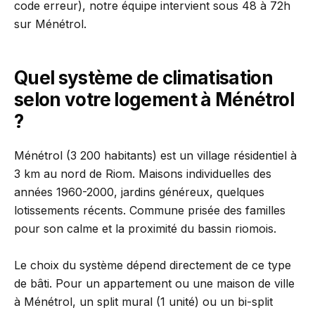
code erreur), notre équipe intervient sous 48 à 72h
sur Ménétrol.
Quel système de climatisation
selon votre logement à Ménétrol
?
Ménétrol (3 200 habitants) est un village résidentiel à
3 km au nord de Riom. Maisons individuelles des
années 1960-2000, jardins généreux, quelques
lotissements récents. Commune prisée des familles
pour son calme et la proximité du bassin riomois.
Le choix du système dépend directement de ce type
de bâti. Pour un appartement ou une maison de ville
à Ménétrol, un split mural (1 unité) ou un bi-split