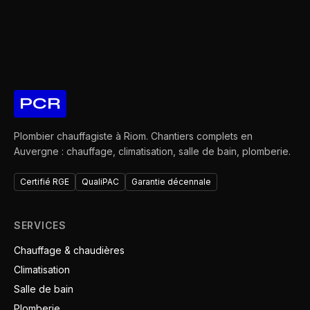
PCR
Plombier chauffagiste à Riom. Chantiers complets en
Auvergne : chauffage, climatisation, salle de bain, plomberie.
Certifié RGE
QualiPAC
Garantie décennale
SERVICES
Chauffage & chaudières
Climatisation
Salle de bain
Plomberie