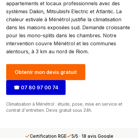
appartements et locaux professionnels avec des
systèmes Daikin, Mitsubishi Electric et Atlantic. La
chaleur estivale à Ménétrol justifie la climatisation
dans les maisons exposées sud. Demande croissante
pour les mono-splits dans les chambres. Notre
intervention couvre Ménétrol et les communes
alentours, à 3 km au nord de Riom.
Obtenir mon devis gratuit
☎
07 80 97 00 74
Climatisation à Ménétrol : étude, pose, mise en service et
contrat d'entretien. Devis gratuit sous 24h.
Certification RGE
5/5 · 18 avis Google