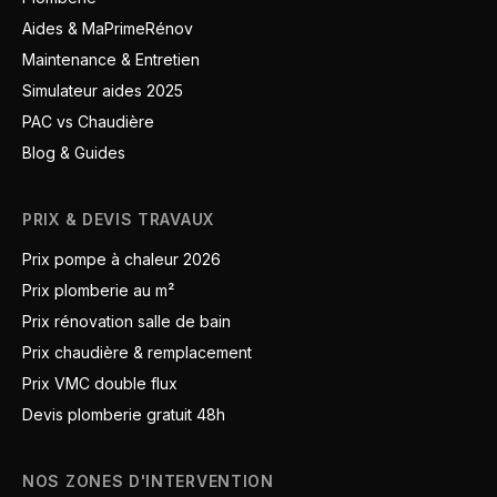
Aides & MaPrimeRénov
Maintenance & Entretien
Simulateur aides 2025
PAC vs Chaudière
Blog & Guides
PRIX & DEVIS TRAVAUX
Prix pompe à chaleur 2026
Prix plomberie au m²
Prix rénovation salle de bain
Prix chaudière & remplacement
Prix VMC double flux
Devis plomberie gratuit 48h
NOS ZONES D'INTERVENTION