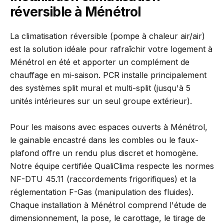
réversible à Ménétrol
La climatisation réversible (pompe à chaleur air/air)
est la solution idéale pour rafraîchir votre logement à
Ménétrol en été et apporter un complément de
chauffage en mi-saison. PCR installe principalement
des systèmes split mural et multi-split (jusqu'à 5
unités intérieures sur un seul groupe extérieur).
Pour les maisons avec espaces ouverts à Ménétrol,
le gainable encastré dans les combles ou le faux-
plafond offre un rendu plus discret et homogène.
Notre équipe certifiée QualiClima respecte les normes
NF-DTU 45.11 (raccordements frigorifiques) et la
réglementation F-Gas (manipulation des fluides).
Chaque installation à Ménétrol comprend l'étude de
dimensionnement, la pose, le carottage, le tirage de