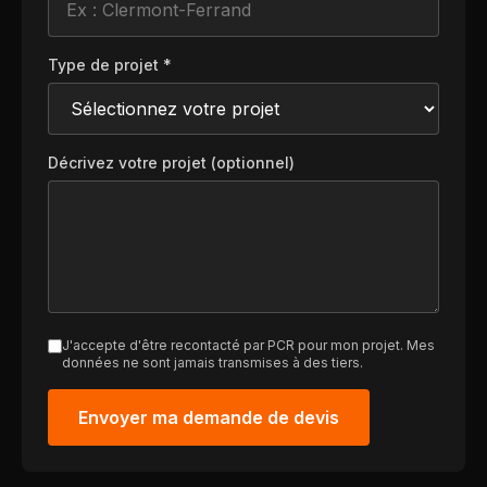
Type de projet *
Décrivez votre projet (optionnel)
J'accepte d'être recontacté par PCR pour mon projet. Mes
données ne sont jamais transmises à des tiers.
Envoyer ma demande de devis