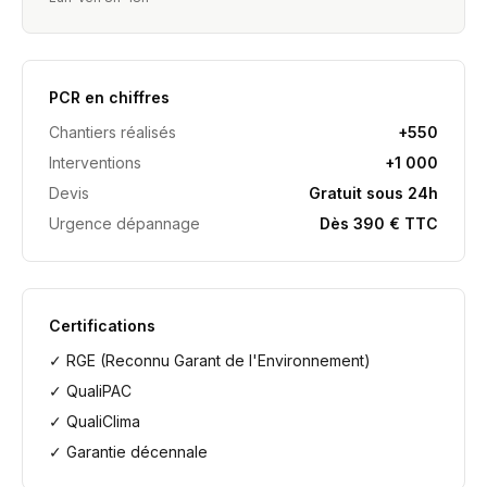
PCR en chiffres
Chantiers réalisés
+550
Interventions
+1 000
Devis
Gratuit sous 24h
Urgence dépannage
Dès 390 € TTC
Certifications
✓ RGE (Reconnu Garant de l'Environnement)
✓ QualiPAC
✓ QualiClima
✓ Garantie décennale