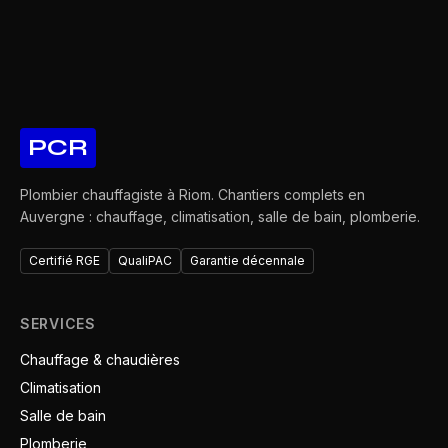
PCR
Plombier chauffagiste à Riom. Chantiers complets en
Auvergne : chauffage, climatisation, salle de bain, plomberie.
Certifié RGE
QualiPAC
Garantie décennale
SERVICES
Chauffage & chaudières
Climatisation
Salle de bain
Plomberie