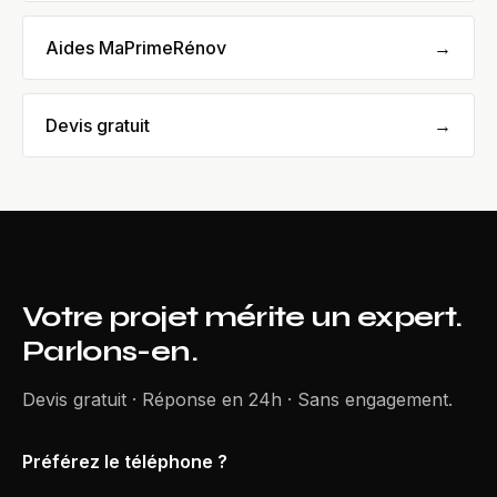
Aides MaPrimeRénov
→
Devis gratuit
→
Votre projet mérite un expert.
Parlons-en.
Devis gratuit · Réponse en 24h · Sans engagement.
Préférez le téléphone ?