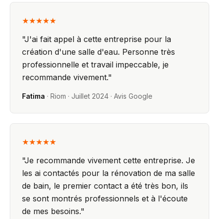
★★★★★
"
J'ai fait appel à cette entreprise pour la
création d'une salle d'eau. Personne très
professionnelle et travail impeccable, je
recommande vivement.
"
Fatima
·
Riom
·
Juillet 2024
· Avis Google
★★★★★
"
Je recommande vivement cette entreprise. Je
les ai contactés pour la rénovation de ma salle
de bain, le premier contact a été très bon, ils
se sont montrés professionnels et à l'écoute
de mes besoins.
"