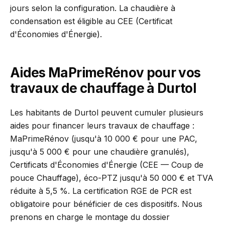
jours selon la configuration. La chaudière à
condensation est éligible au CEE (Certificat
d'Économies d'Énergie).
Aides MaPrimeRénov pour vos
travaux de chauffage à Durtol
Les habitants de Durtol peuvent cumuler plusieurs
aides pour financer leurs travaux de chauffage :
MaPrimeRénov (jusqu'à 10 000 € pour une PAC,
jusqu'à 5 000 € pour une chaudière granulés),
Certificats d'Économies d'Énergie (CEE — Coup de
pouce Chauffage), éco-PTZ jusqu'à 50 000 € et TVA
réduite à 5,5 %. La certification RGE de PCR est
obligatoire pour bénéficier de ces dispositifs. Nous
prenons en charge le montage du dossier