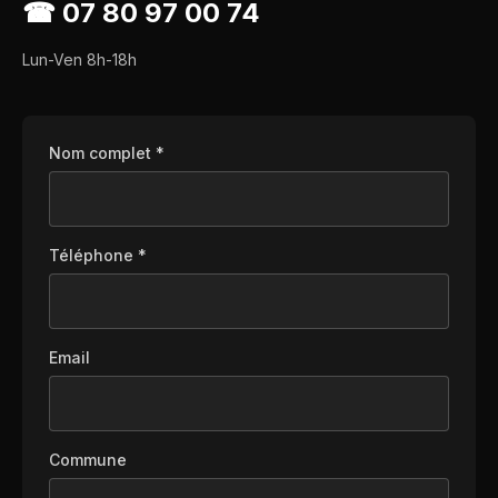
☎
07 80 97 00 74
Lun-Ven 8h-18h
Nom complet *
Téléphone *
Email
Commune