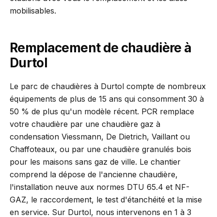
mobilisables.
Remplacement de chaudière à
Durtol
Le parc de chaudières à Durtol compte de nombreux
équipements de plus de 15 ans qui consomment 30 à
50 % de plus qu'un modèle récent. PCR remplace
votre chaudière par une chaudière gaz à
condensation Viessmann, De Dietrich, Vaillant ou
Chaffoteaux, ou par une chaudière granulés bois
pour les maisons sans gaz de ville. Le chantier
comprend la dépose de l'ancienne chaudière,
l'installation neuve aux normes DTU 65.4 et NF-
GAZ, le raccordement, le test d'étanchéité et la mise
en service. Sur Durtol, nous intervenons en 1 à 3