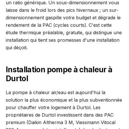
un ratio générique. Un sous-dimensionnement vous
laisse dans le froid lors des pics hivernaux ; un sur-
dimensionnement gaspille votre budget et dégrade le
rendement de la PAC (cycles courts). C'est cette
étude thermique préalable, gratuite, qui distingue une
installation qui tient ses promesses d'une installation
qui déçoit.
Installation pompe à chaleur à
Durtol
La pompe à chaleur air/eau est aujourd'hui la
solution la plus économique et la plus subventionnée
pour chauffer votre logement à Durtol. Les
propriétaires de Durtol investissent dans des PAC
premium (Daikin Altherma 3 M, Viessmann Vitocal