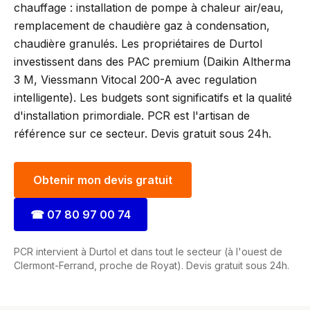
chauffage : installation de pompe à chaleur air/eau,
remplacement de chaudière gaz à condensation,
chaudière granulés. Les propriétaires de Durtol
investissent dans des PAC premium (Daikin Altherma
3 M, Viessmann Vitocal 200-A avec regulation
intelligente). Les budgets sont significatifs et la qualité
d'installation primordiale. PCR est l'artisan de
référence sur ce secteur. Devis gratuit sous 24h.
Obtenir mon devis gratuit
☎
07 80 97 00 74
PCR intervient à Durtol et dans tout le secteur (à l'ouest de
Clermont-Ferrand, proche de Royat). Devis gratuit sous 24h.