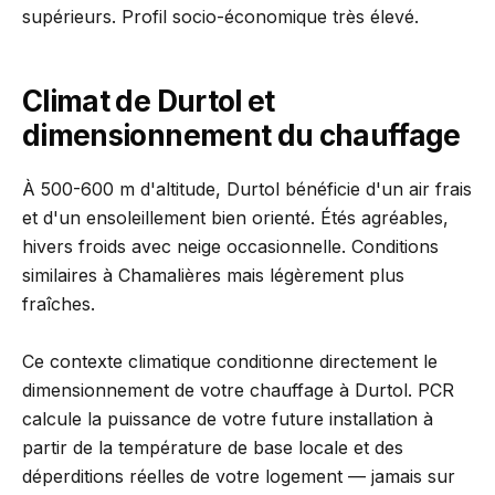
supérieurs. Profil socio-économique très élevé.
Climat de Durtol et
dimensionnement du chauffage
À 500-600 m d'altitude, Durtol bénéficie d'un air frais
et d'un ensoleillement bien orienté. Étés agréables,
hivers froids avec neige occasionnelle. Conditions
similaires à Chamalières mais légèrement plus
fraîches.
Ce contexte climatique conditionne directement le
dimensionnement de votre chauffage à Durtol. PCR
calcule la puissance de votre future installation à
partir de la température de base locale et des
déperditions réelles de votre logement — jamais sur