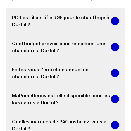
PCR est-il certifié RGE pour le chauffage à
Durtol ?
Quel budget prévoir pour remplacer une
chaudière à Durtol ?
Faites-vous l'entretien annuel de
chaudière à Durtol ?
MaPrimeRénov est-elle disponible pour les
locataires à Durtol ?
Quelles marques de PAC installez-vous à
Durtol ?