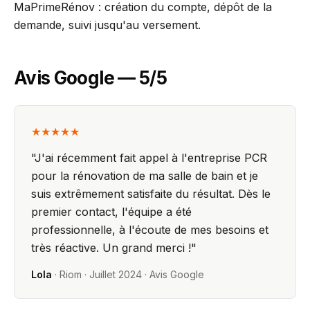
MaPrimeRénov : création du compte, dépôt de la
demande, suivi jusqu'au versement.
Avis Google — 5/5
★★★★★
"
J'ai récemment fait appel à l'entreprise PCR
pour la rénovation de ma salle de bain et je
suis extrêmement satisfaite du résultat. Dès le
premier contact, l'équipe a été
professionnelle, à l'écoute de mes besoins et
très réactive. Un grand merci !
"
Lola
·
Riom
·
Juillet 2024
· Avis Google