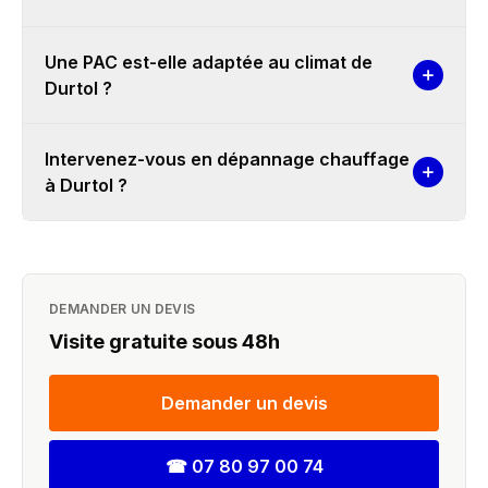
Une PAC est-elle adaptée au climat de
Durtol ?
Intervenez-vous en dépannage chauffage
à Durtol ?
DEMANDER UN DEVIS
Visite gratuite sous 48h
Demander un devis
☎
07 80 97 00 74