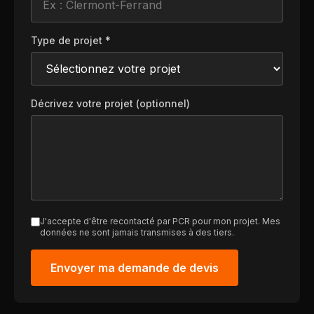
Type de projet *
Décrivez votre projet (optionnel)
J'accepte d'être recontacté par PCR pour mon projet. Mes
données ne sont jamais transmises à des tiers.
Envoyer ma demande de devis