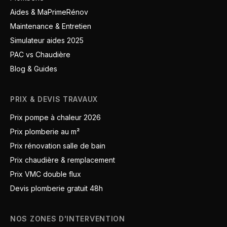
Aides & MaPrimeRénov
Maintenance & Entretien
Simulateur aides 2025
PAC vs Chaudière
Blog & Guides
PRIX & DEVIS TRAVAUX
Prix pompe à chaleur 2026
Prix plomberie au m²
Prix rénovation salle de bain
Prix chaudière & remplacement
Prix VMC double flux
Devis plomberie gratuit 48h
NOS ZONES D'INTERVENTION