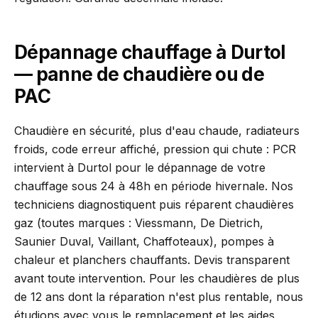
Dépannage chauffage à Durtol
— panne de chaudière ou de
PAC
Chaudière en sécurité, plus d'eau chaude, radiateurs
froids, code erreur affiché, pression qui chute : PCR
intervient à Durtol pour le dépannage de votre
chauffage sous 24 à 48h en période hivernale. Nos
techniciens diagnostiquent puis réparent chaudières
gaz (toutes marques : Viessmann, De Dietrich,
Saunier Duval, Vaillant, Chaffoteaux), pompes à
chaleur et planchers chauffants. Devis transparent
avant toute intervention. Pour les chaudières de plus
de 12 ans dont la réparation n'est plus rentable, nous
étudions avec vous le remplacement et les aides