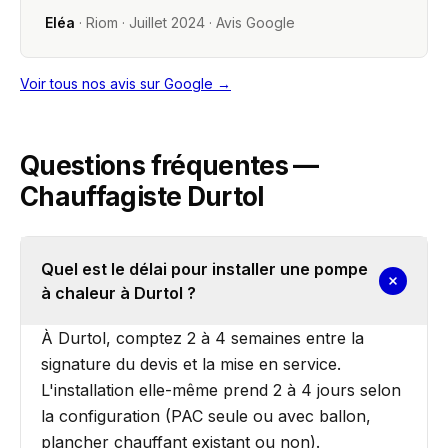
Eléa
·
Riom
·
Juillet 2024
· Avis Google
Voir tous nos avis sur Google →
Questions fréquentes —
Chauffagiste Durtol
Quel est le délai pour installer une pompe
à chaleur à Durtol ?
À Durtol, comptez 2 à 4 semaines entre la
signature du devis et la mise en service.
L'installation elle-même prend 2 à 4 jours selon
la configuration (PAC seule ou avec ballon,
plancher chauffant existant ou non).