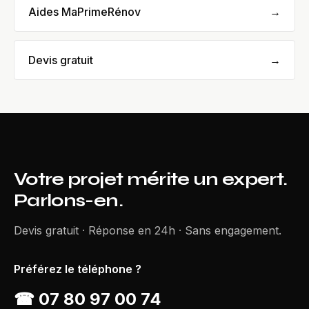
Aides MaPrimeRénov
→
Devis gratuit
→
Votre projet mérite un expert.
Parlons-en.
Devis gratuit · Réponse en 24h · Sans engagement.
Préférez le téléphone ?
☎
07 80 97 00 74