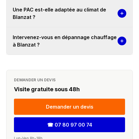
Une PAC est-elle adaptée au climat de
Blanzat ?
Intervenez-vous en dépannage chauffage
à Blanzat ?
DEMANDER UN DEVIS
Visite gratuite sous 48h
Demander un devis
☎
07 80 97 00 74
Lun-Ven 8h-18h