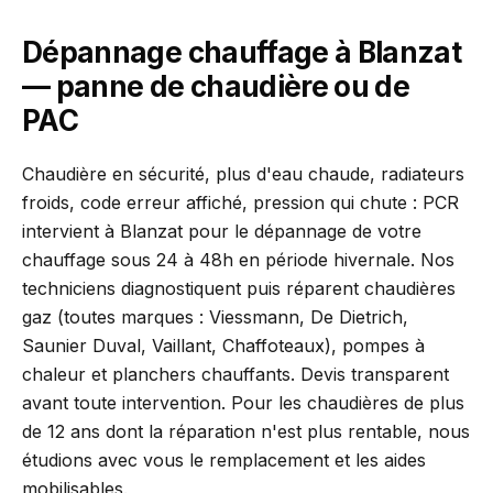
Dépannage chauffage à Blanzat
— panne de chaudière ou de
PAC
Chaudière en sécurité, plus d'eau chaude, radiateurs
froids, code erreur affiché, pression qui chute : PCR
intervient à Blanzat pour le dépannage de votre
chauffage sous 24 à 48h en période hivernale. Nos
techniciens diagnostiquent puis réparent chaudières
gaz (toutes marques : Viessmann, De Dietrich,
Saunier Duval, Vaillant, Chaffoteaux), pompes à
chaleur et planchers chauffants. Devis transparent
avant toute intervention. Pour les chaudières de plus
de 12 ans dont la réparation n'est plus rentable, nous
étudions avec vous le remplacement et les aides
mobilisables.