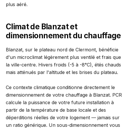
plus aéré.
Climat de Blanzat et
dimensionnement du chauffage
Blanzat, sur le plateau nord de Clermont, bénéficie
d'un microclimat légèrement plus ventilé et frais que
la ville-centre. Hivers froids (-5 à -8°C), étés chauds
mais atténués par l'altitude et les brises du plateau.
Ce contexte climatique conditionne directement le
dimensionnement de votre chauffage à Blanzat. PCR
calcule la puissance de votre future installation à
partir de la température de base locale et des
déperditions réelles de votre logement — jamais sur
un ratio générique. Un sous-dimensionnement vous