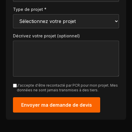
Type de projet *
Décrivez votre projet (optionnel)
J'accepte d'être recontacté par PCR pour mon projet. Mes
données ne sont jamais transmises à des tiers.
Envoyer ma demande de devis