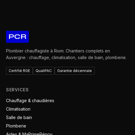
PCR
Plombier chauffagiste à Riom. Chantiers complets en
Auvergne : chauffage, climatisation, salle de bain, plomberie.
Certifié RGE
QualiPAC
Garantie décennale
SERVICES
Chauffage & chaudières
Climatisation
Salle de bain
Plomberie
Aides & MaPrimeRénov