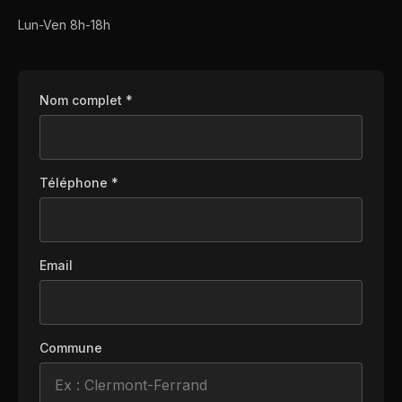
Lun-Ven 8h-18h
Nom complet *
Téléphone *
Email
Commune