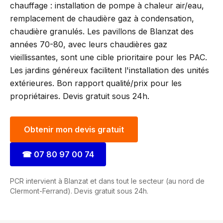
chauffage : installation de pompe à chaleur air/eau,
remplacement de chaudière gaz à condensation,
chaudière granulés. Les pavillons de Blanzat des
années 70-80, avec leurs chaudières gaz
vieillissantes, sont une cible prioritaire pour les PAC.
Les jardins généreux facilitent l'installation des unités
extérieures. Bon rapport qualité/prix pour les
propriétaires. Devis gratuit sous 24h.
Obtenir mon devis gratuit
☎
07 80 97 00 74
PCR intervient à Blanzat et dans tout le secteur (au nord de
Clermont-Ferrand). Devis gratuit sous 24h.