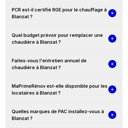
PCR est-il certifié RGE pour le chauffage à
Blanzat ?
Quel budget prévoir pour remplacer une
chaudière à Blanzat ?
Faites-vous l'entretien annuel de
chaudière à Blanzat ?
MaPrimeRénov est-elle disponible pour les
locataires à Blanzat ?
Quelles marques de PAC installez-vous à
Blanzat ?