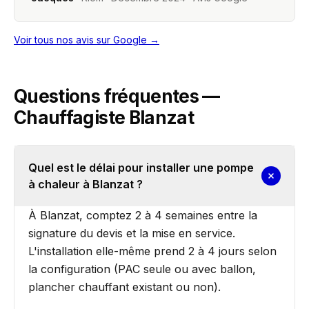
Voir tous nos avis sur Google →
Questions fréquentes —
Chauffagiste Blanzat
Quel est le délai pour installer une pompe
à chaleur à Blanzat ?
À Blanzat, comptez 2 à 4 semaines entre la
signature du devis et la mise en service.
L'installation elle-même prend 2 à 4 jours selon
la configuration (PAC seule ou avec ballon,
plancher chauffant existant ou non).