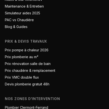
Maintenance & Entretien
Simulateur aides 2025
PAC vs Chaudière
Blog & Guides
PRIX & DEVIS TRAVAUX
Prix pompe à chaleur 2026
Prix plomberie au m²
Prix rénovation salle de bain
Prix chaudière & remplacement
Prix VMC double flux
Devis plomberie gratuit 48h
NOS ZONES D'INTERVENTION
Plombier Clermont-Ferrand