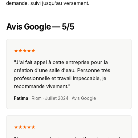
demande, suivi jusqu'au versement.
Avis Google — 5/5
★★★★★
"
J'ai fait appel à cette entreprise pour la
création d'une salle d'eau. Personne très
professionnelle et travail impeccable, je
recommande vivement.
"
Fatima
·
Riom
·
Juillet 2024
· Avis Google
★★★★★