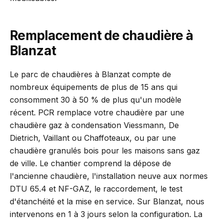
Remplacement de chaudière à
Blanzat
Le parc de chaudières à Blanzat compte de
nombreux équipements de plus de 15 ans qui
consomment 30 à 50 % de plus qu'un modèle
récent. PCR remplace votre chaudière par une
chaudière gaz à condensation Viessmann, De
Dietrich, Vaillant ou Chaffoteaux, ou par une
chaudière granulés bois pour les maisons sans gaz
de ville. Le chantier comprend la dépose de
l'ancienne chaudière, l'installation neuve aux normes
DTU 65.4 et NF-GAZ, le raccordement, le test
d'étanchéité et la mise en service. Sur Blanzat, nous
intervenons en 1 à 3 jours selon la configuration. La