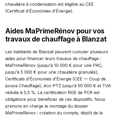
chaudière à condensation est éligible au CEE
(Certificat d'Économies d'Énergie).
Aides MaPrimeRénov pour vos
travaux de chauffage à Blanzat
Les habitants de Blanzat peuvent cumuler plusieurs
aides pour financer leurs travaux de chauffage :
MaPrimeRénov (jusqu'à 10 000 € pour une PAC,
jusqu'à 5 000 € pour une chaudière granulés),
Certificats d'Économies d'Énergie (CEE — Coup de
pouce Chauffage), éco-PTZ jusqu'à 50 000 € et TVA
réduite à 5,5 %. La certification RGE de PCR est
obligatoire pour bénéficier de ces dispositifs. Nous
prenons en charge le montage du dossier
MaPrimeRénov : création du compte, dépôt de la