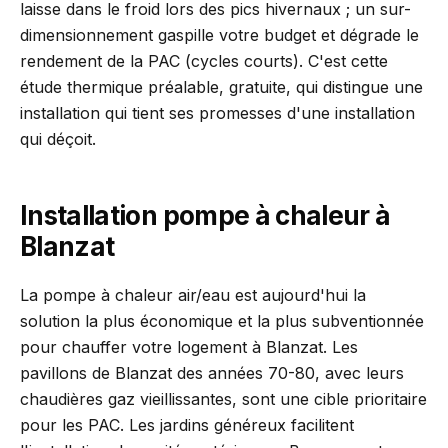
laisse dans le froid lors des pics hivernaux ; un sur-
dimensionnement gaspille votre budget et dégrade le
rendement de la PAC (cycles courts). C'est cette
étude thermique préalable, gratuite, qui distingue une
installation qui tient ses promesses d'une installation
qui déçoit.
Installation pompe à chaleur à
Blanzat
La pompe à chaleur air/eau est aujourd'hui la
solution la plus économique et la plus subventionnée
pour chauffer votre logement à Blanzat. Les
pavillons de Blanzat des années 70-80, avec leurs
chaudières gaz vieillissantes, sont une cible prioritaire
pour les PAC. Les jardins généreux facilitent