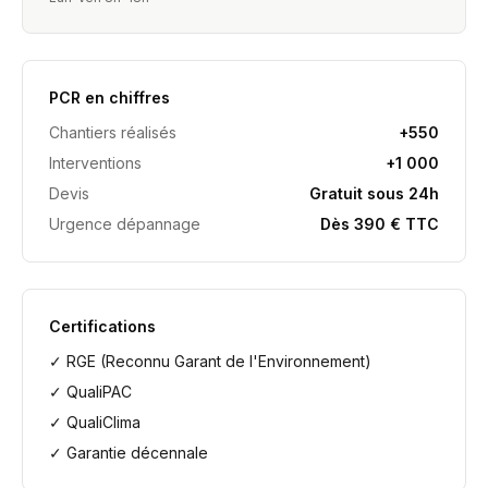
PCR en chiffres
Chantiers réalisés
+550
Interventions
+1 000
Devis
Gratuit sous 24h
Urgence dépannage
Dès 390 € TTC
Certifications
✓ RGE (Reconnu Garant de l'Environnement)
✓ QualiPAC
✓ QualiClima
✓ Garantie décennale