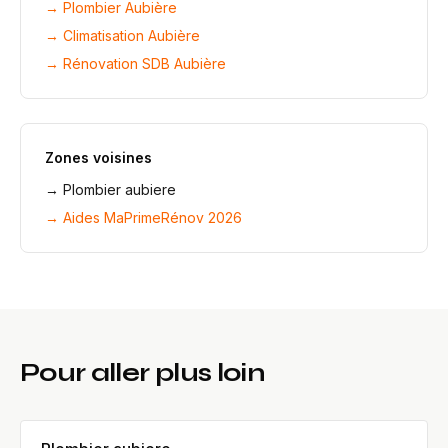
→
Plombier Aubière
→
Climatisation Aubière
→
Rénovation SDB Aubière
Zones voisines
→
Plombier aubiere
→ Aides MaPrimeRénov 2026
Pour aller plus loin