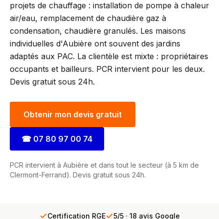
projets de chauffage : installation de pompe à chaleur
air/eau, remplacement de chaudière gaz à
condensation, chaudière granulés. Les maisons
individuelles d'Aubière ont souvent des jardins
adaptés aux PAC. La clientèle est mixte : propriétaires
occupants et bailleurs. PCR intervient pour les deux.
Devis gratuit sous 24h.
Obtenir mon devis gratuit
☎
07 80 97 00 74
PCR intervient à Aubière et dans tout le secteur (à 5 km de
Clermont-Ferrand). Devis gratuit sous 24h.
Certification RGE
5/5 · 18 avis Google