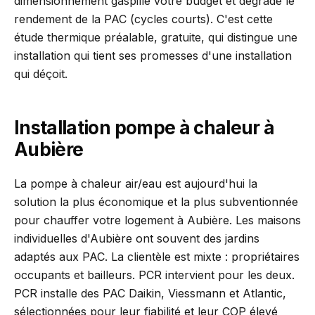
dimensionnement gaspille votre budget et dégrade le
rendement de la PAC (cycles courts). C'est cette
étude thermique préalable, gratuite, qui distingue une
installation qui tient ses promesses d'une installation
qui déçoit.
Installation pompe à chaleur à
Aubière
La pompe à chaleur air/eau est aujourd'hui la
solution la plus économique et la plus subventionnée
pour chauffer votre logement à Aubière. Les maisons
individuelles d'Aubière ont souvent des jardins
adaptés aux PAC. La clientèle est mixte : propriétaires
occupants et bailleurs. PCR intervient pour les deux.
PCR installe des PAC Daikin, Viessmann et Atlantic,
sélectionnées pour leur fiabilité et leur COP élevé