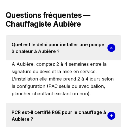
Questions fréquentes —
Chauffagiste Aubière
Quel est le délai pour installer une pompe
à chaleur à Aubière ?
À Aubière, comptez 2 à 4 semaines entre la
signature du devis et la mise en service.
L'installation elle-même prend 2 à 4 jours selon
la configuration (PAC seule ou avec ballon,
plancher chauffant existant ou non).
PCR est-il certifié RGE pour le chauffage à
Aubière ?