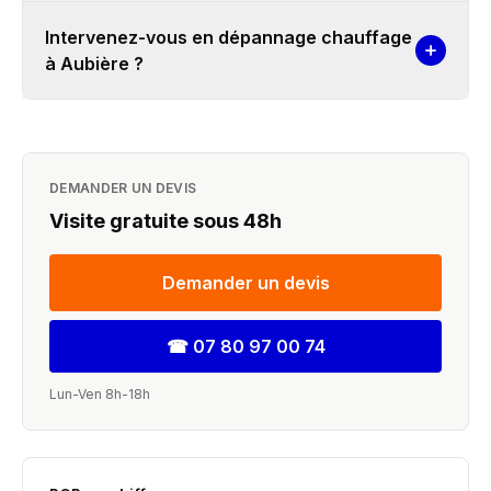
Intervenez-vous en dépannage chauffage
à Aubière ?
DEMANDER UN DEVIS
Visite gratuite sous 48h
Demander un devis
☎
07 80 97 00 74
Lun-Ven 8h-18h