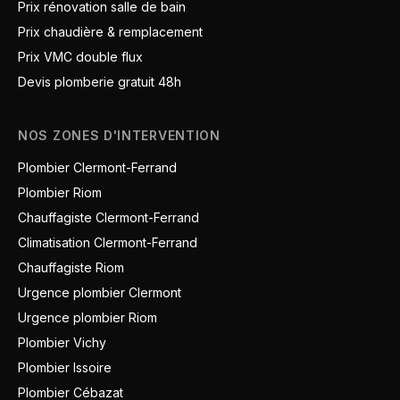
Prix rénovation salle de bain
Prix chaudière & remplacement
Prix VMC double flux
Devis plomberie gratuit 48h
NOS ZONES D'INTERVENTION
Plombier Clermont-Ferrand
Plombier Riom
Chauffagiste Clermont-Ferrand
Climatisation Clermont-Ferrand
Chauffagiste Riom
Urgence plombier Clermont
Urgence plombier Riom
Plombier Vichy
Plombier Issoire
Plombier Cébazat