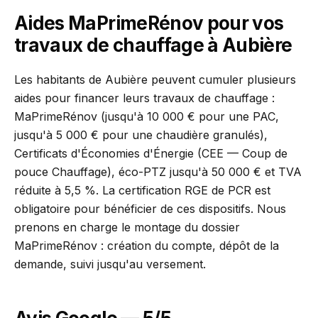
Aides MaPrimeRénov pour vos
travaux de chauffage à Aubière
Les habitants de Aubière peuvent cumuler plusieurs
aides pour financer leurs travaux de chauffage :
MaPrimeRénov (jusqu'à 10 000 € pour une PAC,
jusqu'à 5 000 € pour une chaudière granulés),
Certificats d'Économies d'Énergie (CEE — Coup de
pouce Chauffage), éco-PTZ jusqu'à 50 000 € et TVA
réduite à 5,5 %. La certification RGE de PCR est
obligatoire pour bénéficier de ces dispositifs. Nous
prenons en charge le montage du dossier
MaPrimeRénov : création du compte, dépôt de la
demande, suivi jusqu'au versement.