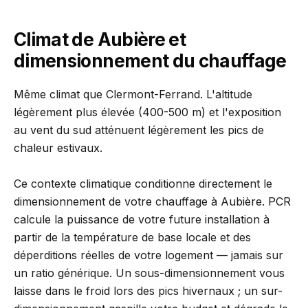
Climat de Aubière et
dimensionnement du chauffage
Même climat que Clermont-Ferrand. L'altitude
légèrement plus élevée (400-500 m) et l'exposition
au vent du sud atténuent légèrement les pics de
chaleur estivaux.
Ce contexte climatique conditionne directement le
dimensionnement de votre chauffage à Aubière. PCR
calcule la puissance de votre future installation à
partir de la température de base locale et des
déperditions réelles de votre logement — jamais sur
un ratio générique. Un sous-dimensionnement vous
laisse dans le froid lors des pics hivernaux ; un sur-