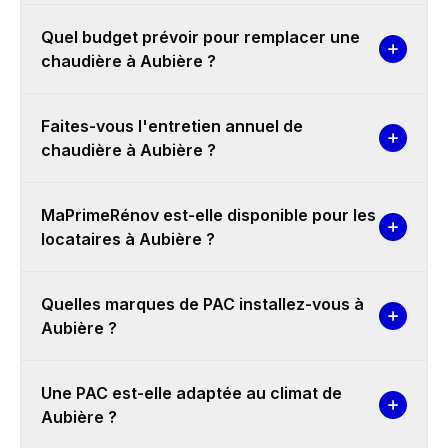
Quel budget prévoir pour remplacer une
chaudière à Aubière ?
Faites-vous l'entretien annuel de
chaudière à Aubière ?
MaPrimeRénov est-elle disponible pour les
locataires à Aubière ?
Quelles marques de PAC installez-vous à
Aubière ?
Une PAC est-elle adaptée au climat de
Aubière ?