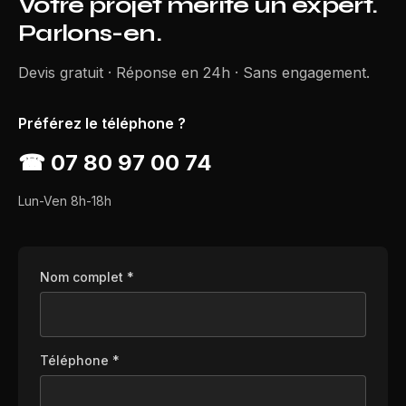
Votre projet mérite un expert.
Parlons-en.
Devis gratuit · Réponse en 24h · Sans engagement.
Préférez le téléphone ?
☎
07 80 97 00 74
Lun-Ven 8h-18h
Nom complet *
Téléphone *