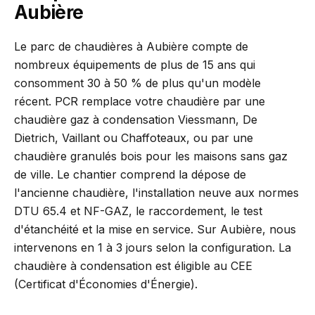
Aubière
Le parc de chaudières à Aubière compte de
nombreux équipements de plus de 15 ans qui
consomment 30 à 50 % de plus qu'un modèle
récent. PCR remplace votre chaudière par une
chaudière gaz à condensation Viessmann, De
Dietrich, Vaillant ou Chaffoteaux, ou par une
chaudière granulés bois pour les maisons sans gaz
de ville. Le chantier comprend la dépose de
l'ancienne chaudière, l'installation neuve aux normes
DTU 65.4 et NF-GAZ, le raccordement, le test
d'étanchéité et la mise en service. Sur Aubière, nous
intervenons en 1 à 3 jours selon la configuration. La
chaudière à condensation est éligible au CEE
(Certificat d'Économies d'Énergie).