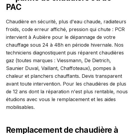
PAC
Chaudière en sécurité, plus d'eau chaude, radiateurs
froids, code erreur affiché, pression qui chute : PCR
intervient à Aubière pour le dépannage de votre
chauffage sous 24 à 48h en période hivernale. Nos
techniciens diagnostiquent puis réparent chaudières
gaz (toutes marques : Viessmann, De Dietrich,
Saunier Duval, Vaillant, Chaffoteaux), pompes à
chaleur et planchers chauffants. Devis transparent
avant toute intervention. Pour les chaudières de plus
de 12 ans dont la réparation n'est plus rentable, nous
étudions avec vous le remplacement et les aides
mobilisables.
Remplacement de chaudière à