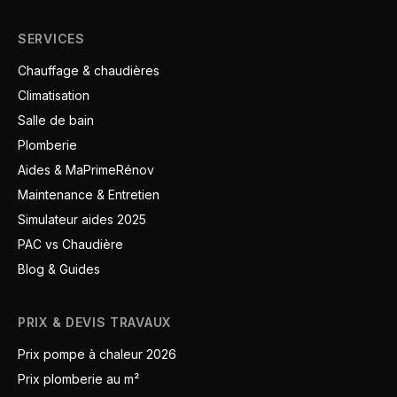
SERVICES
Chauffage & chaudières
Climatisation
Salle de bain
Plomberie
Aides & MaPrimeRénov
Maintenance & Entretien
Simulateur aides 2025
PAC vs Chaudière
Blog & Guides
PRIX & DEVIS TRAVAUX
Prix pompe à chaleur 2026
Prix plomberie au m²