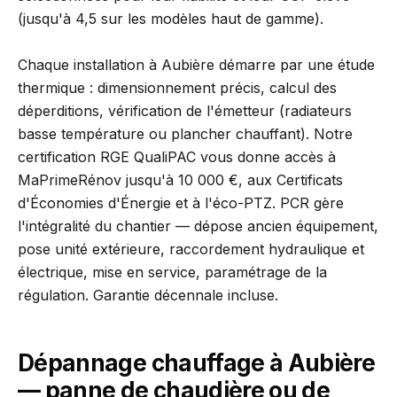
(jusqu'à 4,5 sur les modèles haut de gamme).
Chaque installation à Aubière démarre par une étude
thermique : dimensionnement précis, calcul des
déperditions, vérification de l'émetteur (radiateurs
basse température ou plancher chauffant). Notre
certification RGE QualiPAC vous donne accès à
MaPrimeRénov jusqu'à 10 000 €, aux Certificats
d'Économies d'Énergie et à l'éco-PTZ. PCR gère
l'intégralité du chantier — dépose ancien équipement,
pose unité extérieure, raccordement hydraulique et
électrique, mise en service, paramétrage de la
régulation. Garantie décennale incluse.
Dépannage chauffage à Aubière
— panne de chaudière ou de