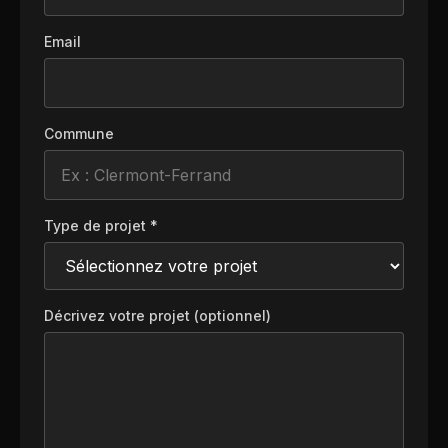
Email
Commune
Type de projet *
Décrivez votre projet (optionnel)