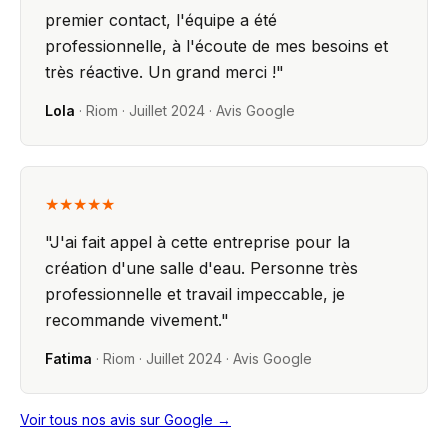
premier contact, l'équipe a été
professionnelle, à l'écoute de mes besoins et
très réactive. Un grand merci !
"
Lola
·
Riom
·
Juillet 2024
· Avis Google
★★★★★
"
J'ai fait appel à cette entreprise pour la
création d'une salle d'eau. Personne très
professionnelle et travail impeccable, je
recommande vivement.
"
Fatima
·
Riom
·
Juillet 2024
· Avis Google
Voir tous nos avis sur Google →