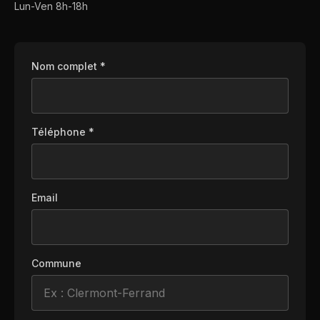
Lun-Ven 8h-18h
Nom complet *
Téléphone *
Email
Commune