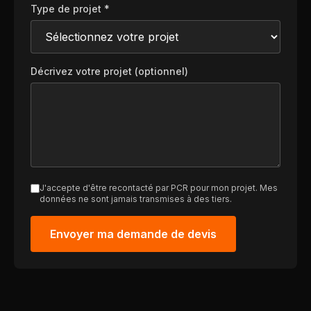
Type de projet *
Décrivez votre projet (optionnel)
J'accepte d'être recontacté par PCR pour mon projet. Mes
données ne sont jamais transmises à des tiers.
Envoyer ma demande de devis