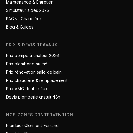
Maintenance & Entretien
Simulateur aides 2025
PAC vs Chaudière
Blog & Guides
PRIX & DEVIS TRAVAUX
Prix pompe à chaleur 2026
Prix plomberie au m²
Prix rénovation salle de bain
Prix chaudière & remplacement
Prix VMC double flux
Devis plomberie gratuit 48h
NOS ZONES D'INTERVENTION
Plombier Clermont-Ferrand