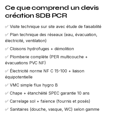
Ce que comprend un devis
création SDB PCR
✅ Visite technique sur site avec étude de faisabilité
✅ Plan technique des réseaux (eau, évacuation,
électricité, ventilation)
✅ Cloisons hydrofuges + démolition
✅ Plomberie complète (PER multicouche +
évacuations PVC NF)
✅ Électricité norme NF C 15-100 + liaison
équipotentielle
✅ VMC simple flux hygro B
✅ Chape + étanchéité SPEC garantie 10 ans
✅ Carrelage sol + faïence (fournis et posés)
✅ Sanitaires (douche, vasque, WC) selon gamme