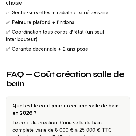
choisie
✅ Sèche-serviettes + radiateur si nécessaire
✅ Peinture plafond + finitions
✅ Coordination tous corps d\'état (un seul
interlocuteur)
✅ Garantie décennale + 2 ans pose
FAQ — Coût création salle de
bain
Quel est le coût pour créer une salle de bain
en 2026 ?
Le coût de création d'une salle de bain
complète varie de 8 000 € à 25 000 € TTC