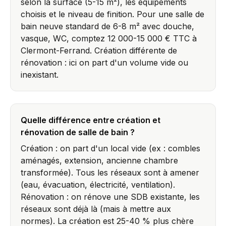
selon la surface (5-15 m²), les équipements
choisis et le niveau de finition. Pour une salle de
bain neuve standard de 6-8 m² avec douche,
vasque, WC, comptez 12 000-15 000 € TTC à
Clermont-Ferrand. Création différente de
rénovation : ici on part d'un volume vide ou
inexistant.
Quelle différence entre création et
rénovation de salle de bain ?
Création : on part d'un local vide (ex : combles
aménagés, extension, ancienne chambre
transformée). Tous les réseaux sont à amener
(eau, évacuation, électricité, ventilation).
Rénovation : on rénove une SDB existante, les
réseaux sont déjà là (mais à mettre aux
normes). La création est 25-40 % plus chère