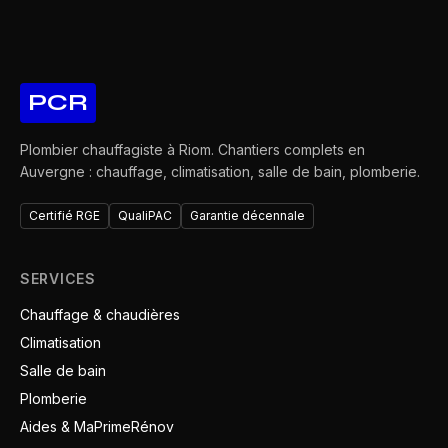
PCR
Plombier chauffagiste à Riom. Chantiers complets en
Auvergne : chauffage, climatisation, salle de bain, plomberie.
Certifié RGE
QualiPAC
Garantie décennale
SERVICES
Chauffage & chaudières
Climatisation
Salle de bain
Plomberie
Aides & MaPrimeRénov