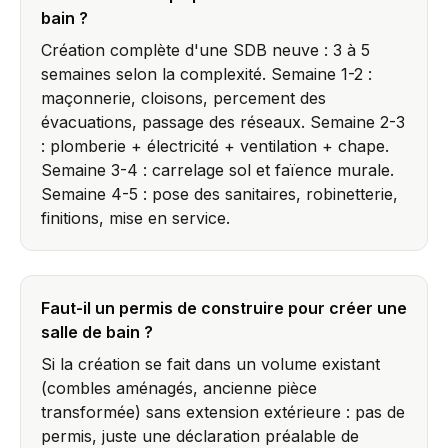
bain ?
Création complète d'une SDB neuve : 3 à 5
semaines selon la complexité. Semaine 1-2 :
maçonnerie, cloisons, percement des
évacuations, passage des réseaux. Semaine 2-3
: plomberie + électricité + ventilation + chape.
Semaine 3-4 : carrelage sol et faïence murale.
Semaine 4-5 : pose des sanitaires, robinetterie,
finitions, mise en service.
Faut-il un permis de construire pour créer une
salle de bain ?
Si la création se fait dans un volume existant
(combles aménagés, ancienne pièce
transformée) sans extension extérieure : pas de
permis, juste une déclaration préalable de