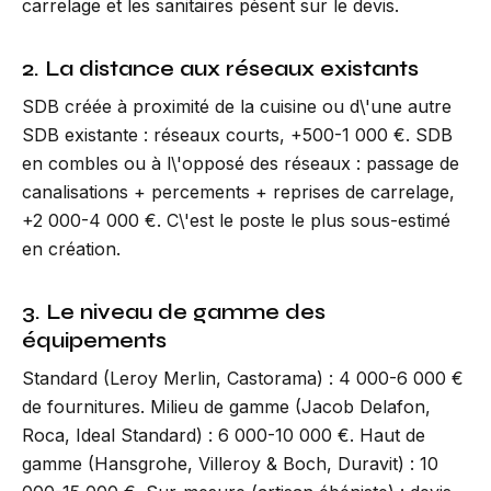
carrelage et les sanitaires pèsent sur le devis.
2. La distance aux réseaux existants
SDB créée à proximité de la cuisine ou d\'une autre
SDB existante : réseaux courts, +500-1 000 €. SDB
en combles ou à l\'opposé des réseaux : passage de
canalisations + percements + reprises de carrelage,
+2 000-4 000 €. C\'est le poste le plus sous-estimé
en création.
3. Le niveau de gamme des
équipements
Standard (Leroy Merlin, Castorama) : 4 000-6 000 €
de fournitures. Milieu de gamme (Jacob Delafon,
Roca, Ideal Standard) : 6 000-10 000 €. Haut de
gamme (Hansgrohe, Villeroy & Boch, Duravit) : 10