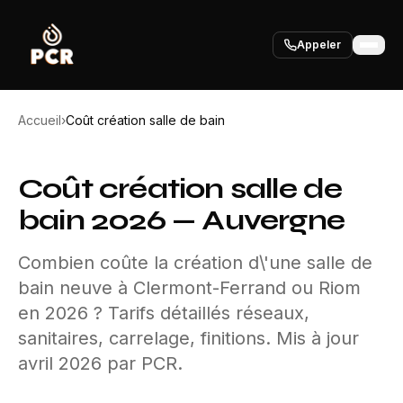
Appeler
Accueil
›
Coût création salle de bain
Coût création salle de
bain 2026 — Auvergne
Combien coûte la création d\'une salle de
bain neuve à Clermont-Ferrand ou Riom
en 2026 ? Tarifs détaillés réseaux,
sanitaires, carrelage, finitions. Mis à jour
avril 2026 par PCR.