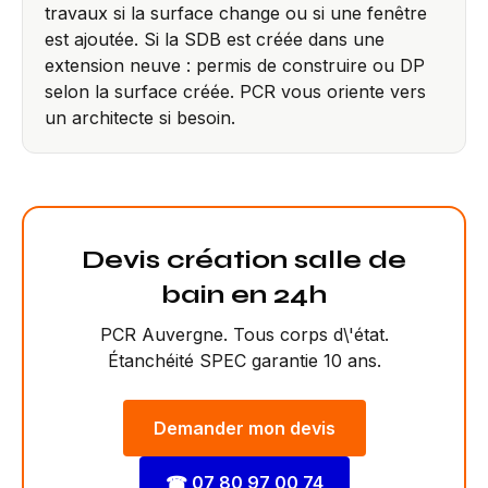
travaux si la surface change ou si une fenêtre
est ajoutée. Si la SDB est créée dans une
extension neuve : permis de construire ou DP
selon la surface créée. PCR vous oriente vers
un architecte si besoin.
Devis création salle de
bain en 24h
PCR Auvergne. Tous corps d\'état.
Étanchéité SPEC garantie 10 ans.
Demander mon devis
☎
07 80 97 00 74