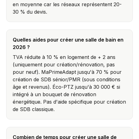
en moyenne car les réseaux représentent 20-
30 % du devis.
Quelles aides pour créer une salle de bain en
2026 ?
TVA réduite à 10 % en logement de + 2 ans
(uniquement pour création/rénovation, pas
pour neuf). MaPrimeAdapt jusqu'à 70 % pour
création de SDB sénior/PMR (sous conditions
âge et revenus). Éco-PTZ jusqu'à 30 000 € si
intégré à un bouquet de rénovation
énergétique. Pas d'aide spécifique pour création
de SDB classique.
Combien de temps pour créer une salle de