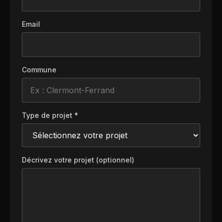
Email
Commune
Type de projet *
Décrivez votre projet (optionnel)