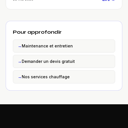
Pour approfondir
→
Maintenance et entretien
→
Demander un devis gratuit
→
Nos services chauffage