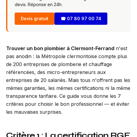
devis. Réponse en 24h.
Devis gratuit
☎
07 80 97 00 74
Trouver un bon plombier à Clermont-Ferrand
n'est
pas anodin : la Métropole clermontoise compte plus
de 200 entreprises de plomberie et chauffage
référencées, des micro-entrepreneurs aux
entreprises de 20 salariés. Mais tous n'offrent pas les
mêmes garanties, les mêmes certifications ni la même
transparence tarifaire. Ce guide vous donne les 7
critères pour choisir le bon professionnel — et éviter
les mauvaises surprises.
Critère 1 : La certification RGE