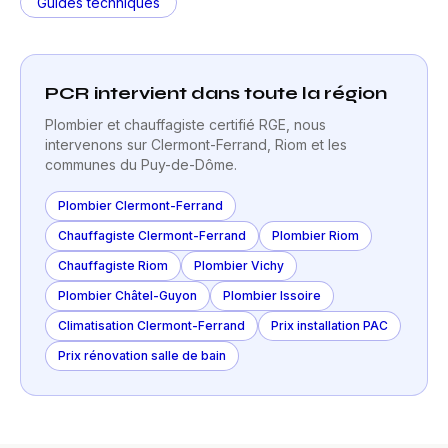
Guides techniques
PCR intervient dans toute la région
Plombier et chauffagiste certifié RGE, nous
intervenons sur Clermont-Ferrand, Riom et les
communes du Puy-de-Dôme.
Plombier Clermont-Ferrand
Chauffagiste Clermont-Ferrand
Plombier Riom
Chauffagiste Riom
Plombier Vichy
Plombier Châtel-Guyon
Plombier Issoire
Climatisation Clermont-Ferrand
Prix installation PAC
Prix rénovation salle de bain