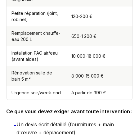
Petite réparation (joint,
120-200 €
robinet)
Remplacement chauffe-
650-1 200 €
eau 200 L
Installation PAC air/eau
10 000-18 000 €
(avant aides)
Rénovation salle de
8 000-15 000 €
bain 5 m²
Urgence soir/week-end
à partir de 390 €
Ce que vous devez exiger avant toute intervention :
Un devis écrit détaillé (fournitures + main
•
d'œuvre + déplacement)