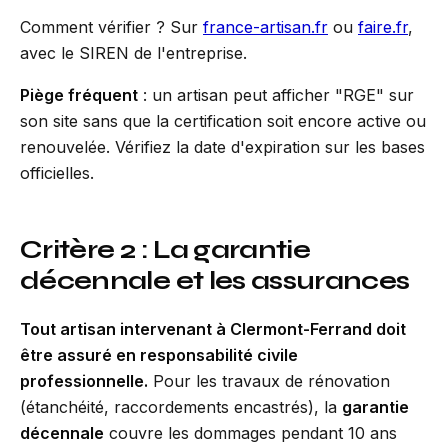
Comment vérifier ? Sur
france-artisan.fr
ou
faire.fr
,
avec le SIREN de l'entreprise.
Piège fréquent
: un artisan peut afficher "RGE" sur
son site sans que la certification soit encore active ou
renouvelée. Vérifiez la date d'expiration sur les bases
officielles.
Critère 2 : La garantie
décennale et les assurances
Tout artisan intervenant à Clermont-Ferrand doit
être assuré en responsabilité civile
professionnelle.
Pour les travaux de rénovation
(étanchéité, raccordements encastrés), la
garantie
décennale
couvre les dommages pendant 10 ans