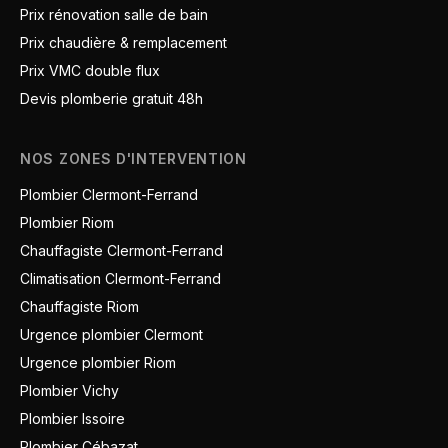
Prix rénovation salle de bain
Prix chaudière & remplacement
Prix VMC double flux
Devis plomberie gratuit 48h
NOS ZONES D'INTERVENTION
Plombier Clermont-Ferrand
Plombier Riom
Chauffagiste Clermont-Ferrand
Climatisation Clermont-Ferrand
Chauffagiste Riom
Urgence plombier Clermont
Urgence plombier Riom
Plombier Vichy
Plombier Issoire
Plombier Cébazat