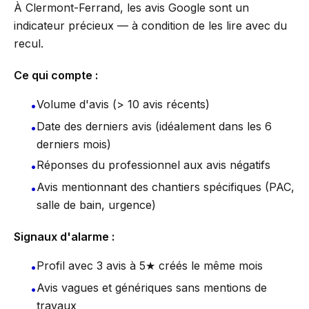
À Clermont-Ferrand, les avis Google sont un
indicateur précieux — à condition de les lire avec du
recul.
Ce qui compte :
Volume d'avis (> 10 avis récents)
•
Date des derniers avis (idéalement dans les 6
•
derniers mois)
Réponses du professionnel aux avis négatifs
•
Avis mentionnant des chantiers spécifiques (PAC,
•
salle de bain, urgence)
Signaux d'alarme :
Profil avec 3 avis à 5★ créés le même mois
•
Avis vagues et génériques sans mentions de
•
travaux