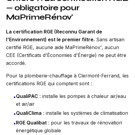
— obligatoire pour
MaPrimeRénov'
La certification RGE (Reconnu Garant de
l'Environnement) est le premier filtre.
Sans artisan
certifié RGE, aucune aide MaPrimeRénov', aucun
CEE (Certificats d'Économies d'Énergie) ne peut être
accordé.
Pour la plomberie-chauffage à Clermont-Ferrand, les
certifications RGE qui comptent sont :
QualiPAC
: installe les pompes à chaleur air/eau
•
et air/air
QualiClima
: installe les systèmes de climatisation
•
RGE Qualibat
: pour les travaux de rénovation
•
énergétique globale