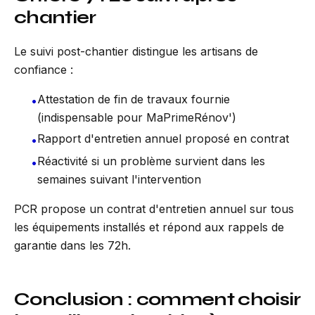
chantier
Le suivi post-chantier distingue les artisans de
confiance :
Attestation de fin de travaux fournie
•
(indispensable pour MaPrimeRénov')
Rapport d'entretien annuel proposé en contrat
•
Réactivité si un problème survient dans les
•
semaines suivant l'intervention
PCR propose un contrat d'entretien annuel sur tous
les équipements installés et répond aux rappels de
garantie dans les 72h.
Conclusion : comment choisir