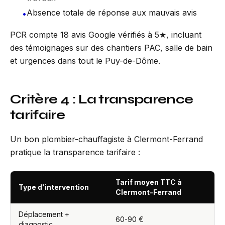
Absence totale de réponse aux mauvais avis
•
PCR compte 18 avis Google vérifiés à 5★, incluant
des témoignages sur des chantiers PAC, salle de bain
et urgences dans tout le Puy-de-Dôme.
Critère 4 : La transparence
tarifaire
Un bon plombier-chauffagiste à Clermont-Ferrand
pratique la transparence tarifaire :
Tarif moyen TTC à
Type d'intervention
Clermont-Ferrand
Déplacement +
60-90 €
diagnostic