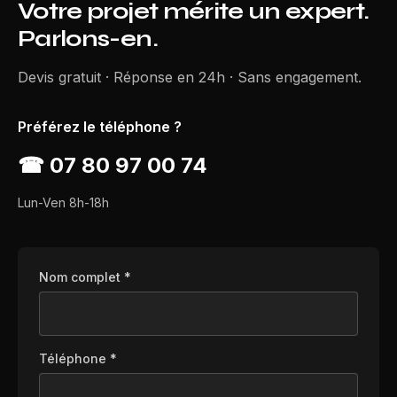
Votre projet mérite un expert.
Parlons-en.
Devis gratuit · Réponse en 24h · Sans engagement.
Préférez le téléphone ?
☎
07 80 97 00 74
Lun-Ven 8h-18h
Nom complet *
Téléphone *