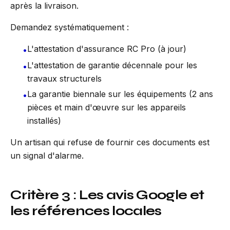
après la livraison.
Demandez systématiquement :
L'attestation d'assurance RC Pro (à jour)
•
L'attestation de garantie décennale pour les
•
travaux structurels
La garantie biennale sur les équipements (2 ans
•
pièces et main d'œuvre sur les appareils
installés)
Un artisan qui refuse de fournir ces documents est
un signal d'alarme.
Critère 3 : Les avis Google et
les références locales