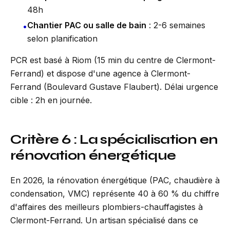
48h
Chantier PAC ou salle de bain
: 2-6 semaines
•
selon planification
PCR est basé à Riom (15 min du centre de Clermont-
Ferrand) et dispose d'une agence à Clermont-
Ferrand (Boulevard Gustave Flaubert). Délai urgence
cible : 2h en journée.
Critère 6 : La spécialisation en
rénovation énergétique
En 2026, la rénovation énergétique (PAC, chaudière à
condensation, VMC) représente 40 à 60 % du chiffre
d'affaires des meilleurs plombiers-chauffagistes à
Clermont-Ferrand. Un artisan spécialisé dans ce