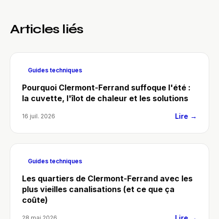
Articles liés
Guides techniques
Pourquoi Clermont-Ferrand suffoque l'été :
la cuvette, l'îlot de chaleur et les solutions
Lire →
16 juil. 2026
Guides techniques
Les quartiers de Clermont-Ferrand avec les
plus vieilles canalisations (et ce que ça
coûte)
Lire →
28 mai 2026