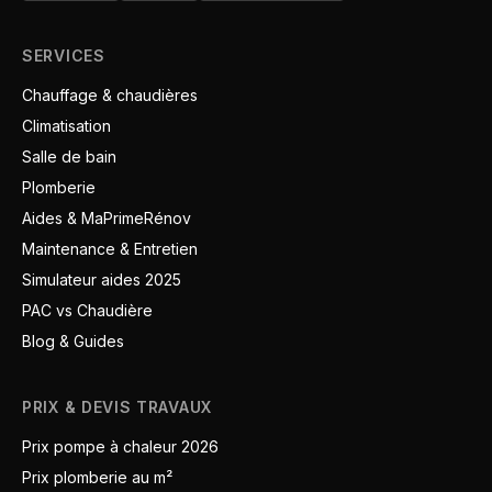
SERVICES
Chauffage & chaudières
Climatisation
Salle de bain
Plomberie
Aides & MaPrimeRénov
Maintenance & Entretien
Simulateur aides 2025
PAC vs Chaudière
Blog & Guides
PRIX & DEVIS TRAVAUX
Prix pompe à chaleur 2026
Prix plomberie au m²