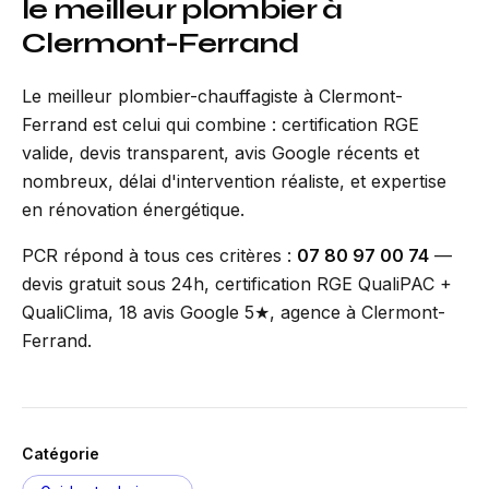
le meilleur plombier à
Clermont-Ferrand
Le meilleur plombier-chauffagiste à Clermont-
Ferrand est celui qui combine : certification RGE
valide, devis transparent, avis Google récents et
nombreux, délai d'intervention réaliste, et expertise
en rénovation énergétique.
PCR répond à tous ces critères :
07 80 97 00 74
—
devis gratuit sous 24h, certification RGE QualiPAC +
QualiClima, 18 avis Google 5★, agence à Clermont-
Ferrand.
Catégorie